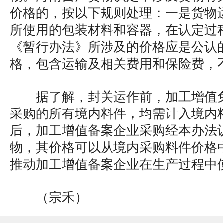
价格的，按以下规则处理：一是货物
所使用的包装材料和容器，在认定过
《暂行办法》所涉及的价格应是公认
格，包含运输及相关费用和保险费，
据了解，封关运作前，加工增值
采购的所有境内料件，均需计入境内
后，加工增值备案企业采购经本办法
物，其价格可以从境内采购料件价格
推动加工增值备案企业在生产过程中
（宗禾）