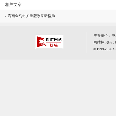
相关文章
海南全岛封关重塑政采新格局
主办单位：中
网站标识码：
中
© 1999-2026