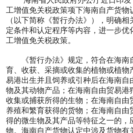
海南省人民政府办公厅近日印发
工增值免关税政策项下海南自产货物
（以下简称《暂行办法》），明确相
定条件和认定程序等内容，进一步优
工增值免关税政策。
《暂行办法》规定，符合在海南
育、收获、采摘或收集的植物或植物
易港出生并且饲养或引种后在海南自
物及其动物产品；在海南自由贸易港
收集或捕获所得的生物；在海南自由
养殖和繁育获得的货物；在海南自由
得的微生物及其产品等特征之一的，
物。海南自产货物认定中涉及货物有