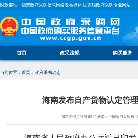
财政部唯一指定政府采购信息网络发布媒体 国家级政府采购专业网站
首页
政采法规
购买服务
当前位置：
首页
»
政府采购动态
海南发布自产货物认定管
2025年08月01日 09:35
来源：
中国政府采购报