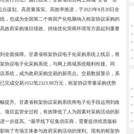
点谋划、高质量落实、高效率推进，于2023年8月20日全
统，也成为全国第二个将国产化电脑纳入框架协议采购的
高政府采购项目绩效、持续优化营商环境等方面起到重要
到全面保障。
甘肃省框架协议电子化采购系统上线后，将
架协议电子化采购系统，与网上商城系统顺利衔接。同
议系统，成为政府采购交易的新亮点。交易数据显示，系
成交易1652笔2323.98万元，框架协议带量采购优势
幅提升。
甘肃省框架协议采购系统将电子化手段运用到政
、项目监管全过程，有效降低了人为因素对采购活动的影
进一步提高。“最早线下征集供应商，需要提供纸质版标
影响了市场主体参与政府采购活动的便利。现有的框架协