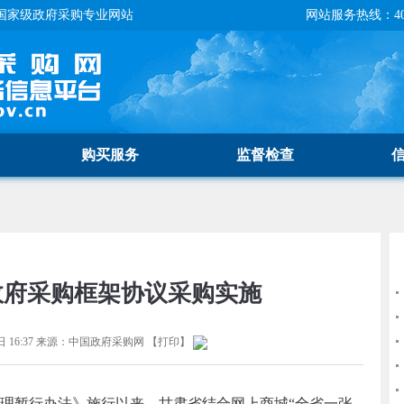
国家级政府采购专业网站
网站服务热线：400-
购买服务
监督检查
政府采购框架协议采购实施
 16:37
来源：
中国政府采购网
【
打印
】
暂行办法》施行以来，甘肃省结合网上商城“全省一张