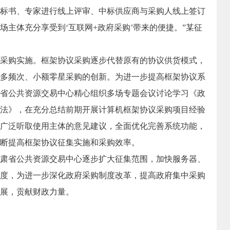
标书、专家进行线上评审、中标供应商与采购人线上签订
场主体充分享受到‘互联网+政府采购’带来的便捷。”某征
采购实施。
框架协议采购逐步代替原有的协议供货模式，
多频次、小额零星采购的创新。为进一步提高框架协议系
省公共资源交易中心精心组织多场专题会议讨论学习《政
法》，在充分总结前期开展计算机框架协议采购项目经验
广泛听取使用主体的意见建议，全面优化完善系统功能，
断提高框架协议征集实施和采购效率。
省公共资源交易中心逐步扩大征集范围，加快服务器、
度，为进一步深化政府采购制度改革，提高政府集中采购
展，贡献财政力量。