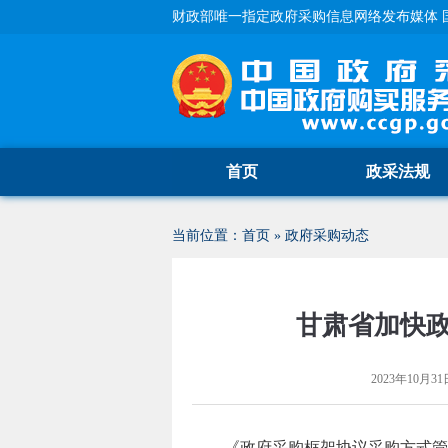
财政部唯一指定政府采购信息网络发布媒体 
首页
政采法规
当前位置：
首页
»
政府采购动态
甘肃省加快
2023年10月31日
《政府采购框架协议采购方式管理