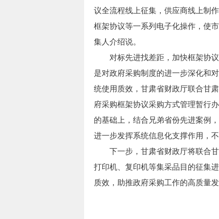
议全流程线上征集，供应商线上制作
框架协议等一系列电子化操作，使市
集人介绍说。
对标先进找差距，加快框架协议
是对政府采购制度的进一步深化和对
统使用质效，甘肃省财政厅联合甘肃
府采购框架协议采购方式管理暂行办
的基础上，结合兄弟省份先进案例，
进一步发挥系统信息化支撑作用，不
下一步，甘肃省财政厅将联合甘肃
打印机、复印机等集采品目的征集进
质效，助推政府采购工作的高质量发