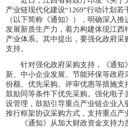
近日，江西省财政厅印发《关于大
产业链现代化建设“1269”行动计划
（以下简称《通知》），明确深入推
发展新质生产力，着力构建体现江西
产业体系。其中提出，要强化政府采
支持。
针对强化政府采购支持，《通知》
新、中小企业发展、节能环保等政府
份额、优先采购、评审优惠等措施支
鼓励同等条件下优先采购。强化电子
设管理，鼓励引导重点产业链企业入
推行框架协议采购方式，支持重点产
《通知》从加大财政资金支持力度