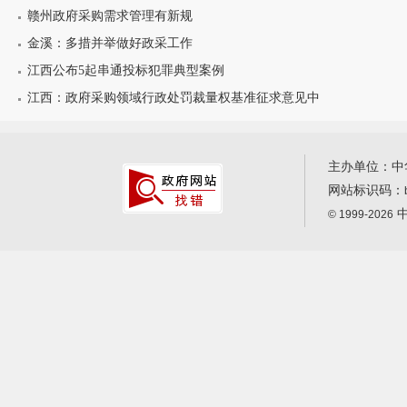
赣州政府采购需求管理有新规
金溪：多措并举做好政采工作
江西公布5起串通投标犯罪典型案例
江西：政府采购领域行政处罚裁量权基准征求意见中
主办单位：中
网站标识码：
中
© 1999-2026