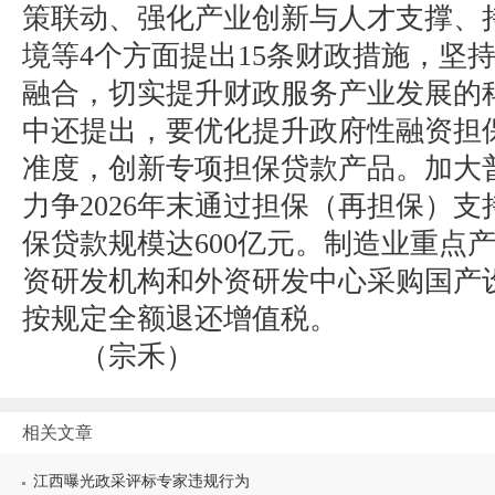
策联动、强化产业创新与人才支撑、
境等4个方面提出15条财政措施，坚持
融合，切实提升财政服务产业发展的
中还提出，要优化提升政府性融资担
准度，创新专项担保贷款产品。加大
力争2026年末通过担保（再担保）
保贷款规模达600亿元。制造业重点
资研发机构和外资研发中心采购国产
按规定全额退还增值税。
（宗禾）
相关文章
江西曝光政采评标专家违规行为