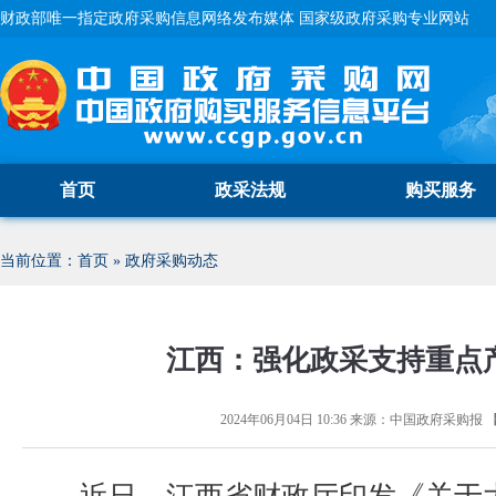
财政部唯一指定政府采购信息网络发布媒体 国家级政府采购专业网站
首页
政采法规
购买服务
当前位置：
首页
»
政府采购动态
江西：强化政采支持重点
2024年06月04日 10:36
来源：
中国政府采购报