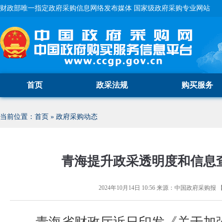
财政部唯一指定政府采购信息网络发布媒体 国家级政府采购专业网站
首页
政采法规
购买服务
当前位置：
首页
»
政府采购动态
青海提升政采透明度和信息
2024年10月14日 10:56
来源：
中国政府采购报