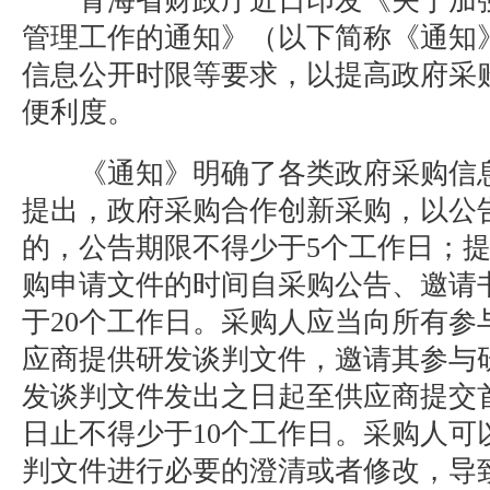
青海省财政厅近日印发《关于加强
管理工作的通知》（以下简称《通知
信息公开时限等要求，以提高政府采
便利度。
《通知》明确了各类政府采购信息
提出，政府采购合作创新采购，以公
的，公告期限不得少于5个工作日；
购申请文件的时间自采购公告、邀请
于20个工作日。采购人应当向所有参
应商提供研发谈判文件，邀请其参与
发谈判文件发出之日起至供应商提交
日止不得少于10个工作日。采购人可
判文件进行必要的澄清或者修改，导