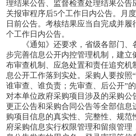
理结果公告、监督检查处理结果公告
关报审程序后5个工作日内公告。月度
日前公告。考核结果应当自完成并履
个工作日内公告。
《通知》还要求，省级各部门、各
步完善信息公开内控管理机制，建立
布审查机制、应急处置和责任追究机
息公开工作落到实处。采购人要按照
谁审查、谁负责；先审查、后公开”
对本单位政府采购项目涉及的采购公
更正公告和采购合同公告等全部信息
购项目信息的真实性、完整性、规范
府采购信息实行权限管理和留痕管理