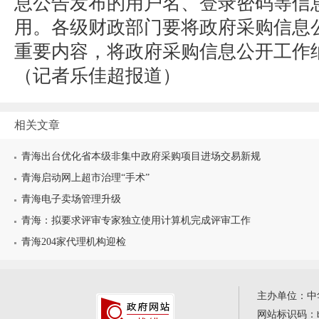
息公告发布的用户名、登录密码等信
用。各级财政部门要将政府采购信息
重要内容，将政府采购信息公开工作
（
记者乐佳超报道）
相关文章
青海出台优化省本级非集中政府采购项目进场交易新规
青海启动网上超市治理“手术”
青海电子卖场管理升级
青海：拟要求评审专家独立使用计算机完成评审工作
青海204家代理机构迎检
主办单位：中
网站标识码：