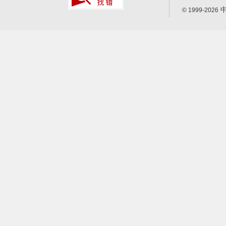
中
© 1999-2026