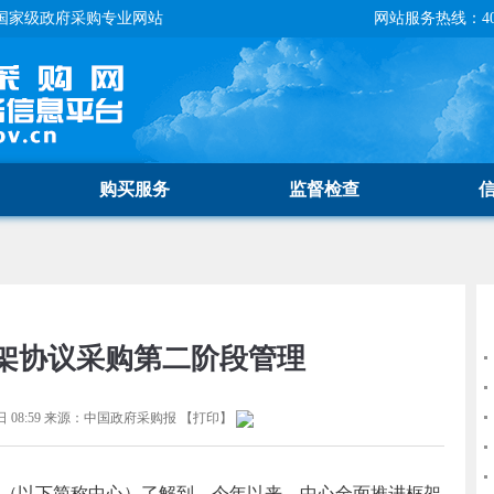
国家级政府采购专业网站
网站服务热线：400-
购买服务
监督检查
架协议采购第二阶段管理
 08:59
来源：
中国政府采购报
【
打印
】
以下简称中心）了解到，今年以来，中心全面推进框架