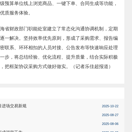
级预算单位线上浏览商品、一键下单、合同生成等功能，
优质服务体验。
省财政部门职能处室建立了常态化沟通协调机制，定期
逐一解决。坚持效率优先原则，形成了采购需求、报告编
密联系、环环相扣的人员对接、公告发布等快速响应处理
一步，将总结经验、优化流程、提升质量，结合实际积极
，把框架协议采购方式做好做实。（记者乐佳超报道）
目进场交易新规
2025-10-22
2025-08-27
2025-08-06