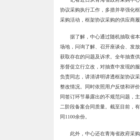
协议采购执行工作，多措并举强化框
采购活动，框架协议采购的供应商履
据了解，中心通过随机抽取省本级
场地，问询了解、召开座谈会、发放
获取存在的问题及诉求。全年抽查供
形督促立行立改，对抽查中发现的服
负责同志，讲清讲明讲透框架协议采
整改情况。同时依照用户反馈和评价
同签订环节暴露出的不规范问题，主
二阶段备案合同质量。截至目前，有
同1100余份。
此外，中心还在青海省政府采购网