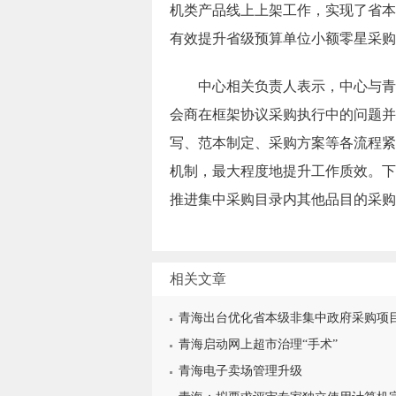
机类产品线上上架工作，实现了省本
有效提升省级预算单位小额零星采购
中心相关负责人表示，中心与青海
会商在框架协议采购执行中的问题并
写、范本制定、采购方案等各流程紧
机制，最大程度地提升工作质效。下
推进集中采购目录内其他品目的采购
相关文章
青海出台优化省本级非集中政府采购项
青海启动网上超市治理“手术”
青海电子卖场管理升级