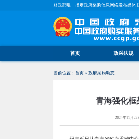
财政部唯一指定政府采购信息网络发布媒体 
首页
政采法规
当前位置：
首页
»
政府采购动态
青海强化框
2024年11月22日
记者近日从青海省政府采购中心（