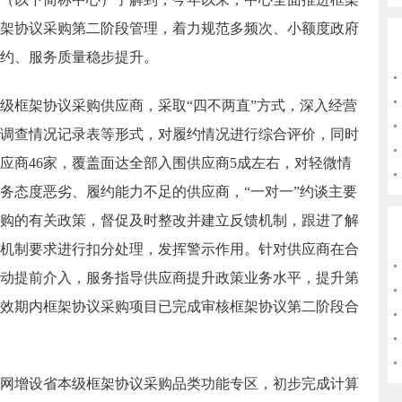
架协议采购第二阶段管理，着力规范多频次、小额度政府
约、服务质量稳步提升。
框架协议采购供应商，采取“四不两直”方式，深入经营
调查情况记录表等形式，对履约情况进行综合评价，同时
应商46家，覆盖面达全部入围供应商5成左右，对轻微情
务态度恶劣、履约能力不足的供应商，“一对一”约谈主要
购的有关政策，督促及时整改并建立反馈机制，跟进了解
机制要求进行扣分处理，发挥警示作用。针对供应商在合
动提前介入，服务指导供应商提升政策业务水平，提升第
效期内框架协议采购项目已完成审核框架协议第二阶段合
增设省本级框架协议采购品类功能专区，初步完成计算