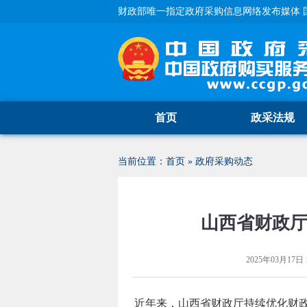
财政部唯一指定政府采购信息网络发布媒体 
首页
政采法规
当前位置：
首页
»
政府采购动态
山西省财政厅
2025年03月17日 1
近年来，山西省财政厅持续优化财