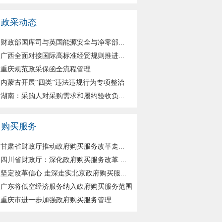
政采动态
财政部国库司与英国能源安全与净零部...
广西全面对接国际高标准经贸规则推进...
重庆规范政采保函全流程管理
内蒙古开展“四类”违法违规行为专项整治
湖南：采购人对采购需求和履约验收负...
购买服务
甘肃省财政厅推动政府购买服务改革走...
四川省财政厅：深化政府购买服务改革 ...
坚定改革信心 走深走实北京政府购买服...
广东将低空经济服务纳入政府购买服务范围
重庆市进一步加强政府购买服务管理