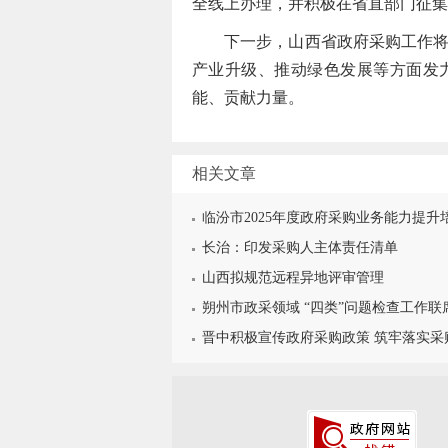
全线上办理，并积极在省直部门征集
下一步，山西省政府采购工作将进
产业升级、推动绿色发展等方面发
能、贡献力量。
相关文章
临汾市2025年度政府采购业务能力提升
长治：印发采购人主体责任清单
山西拟规范远程异地评审管理
朔州市政采领域 “四类”问题检查工作联
晋中积极宣传政府采购政策 筑牢落实采