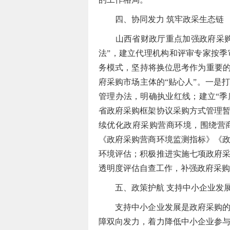
四、协同发力 筑牢政采生态链
山西省财政厅重点加强政府采购市
法”，建立代理机构和评审专家按季
务模式，坚持将换位思考作为重要的
府采购市场主体的“贴心人”。一是
管理办法，明确执业红线；建立“季
省政府采购框架协议采购方式管理
续优化政府采购营商环境，围绕营
《政府采购营商环境监测指标》《
环境评估；积极推进实施七项政府
透明度评估自查工作，补强政府采购
五、政策护航 支持中小企业发
支持中小企业发展是政府采购的重
障双向发力，着力降低中小企业参与