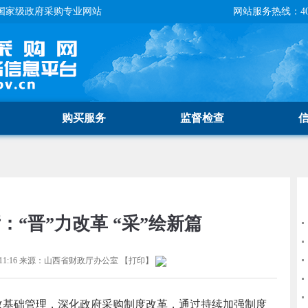
国家级政府采购专业网站
网站服务热线：400-
购买服务
监督检查
：“晋”力改革 “采”绘新篇
1:16
来源：
山西省财政厅办公室
【
打印
】
政基础管理，深化政府采购制度改革，通过持续加强制度