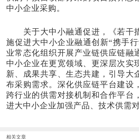
中小企业采购。
关于大中小融通促进，《若干
施促进大中小企业融通创新“携手行
业常态化组织开展产业链供应链融
中小企业在更宽领域、更深层次实
新、成果共享、生态共建，引导大
布采购需求。深化供应链平台建设
跨行业的供需对接机制和合作平台
进大中小企业加强产品、技术供需
相关文章