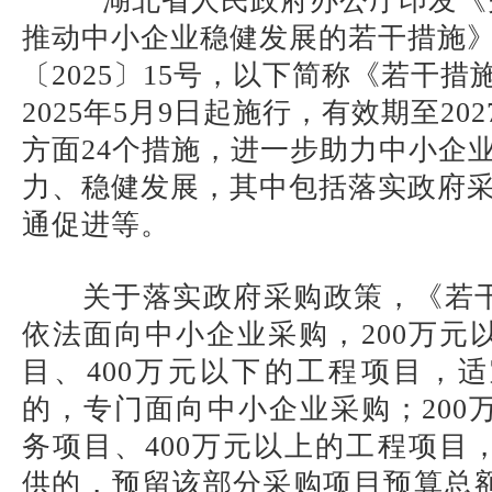
湖北省人民政府办公厅印发《
推动中小企业稳健发展的若干措施
〔2025〕15号，以下简称《若干
2025年5月9日起施行，有效期至202
方面24个措施，进一步助力中小企
力、稳健发展，其中包括落实政府
通促进等。
关于落实政府采购政策，《若
依法面向中小企业采购，200万元
目、400万元以下的工程项目，
的，专门面向中小企业采购；200
务项目、400万元以上的工程项目
供的，预留该部分采购项目预算总额