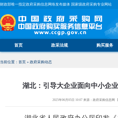
财政部唯一指定政府采购信息网络发布媒体 国家级政府采购专业网站
首页
政采法规
购买服务
当前位置：
首页
»
政府采购动态
湖北：引导大企业面向中小企
2025年06月05日 10:07
来源：
政府采购信息网