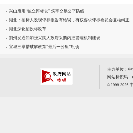
兴山启用“独立评标仓” 筑牢交易公平防线
湖北：招标人发现评标报告有错误，有权要求评标委员会复核纠正
湖北深化招投标改革
荆州发通知加强采购人政府采购内控管理机制建设
宜城三举措破解政策“最后一公里”瓶颈
主办单位：中
网站标识码：
中
© 1999-2026