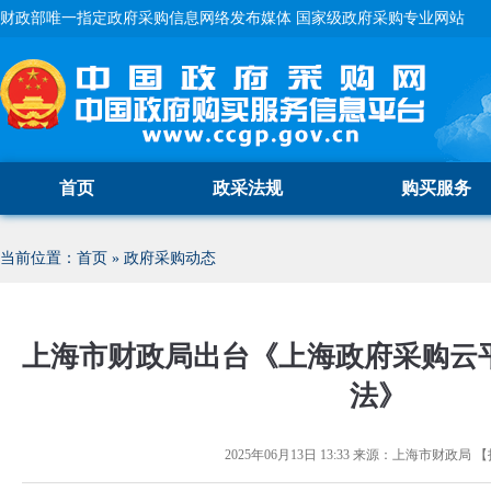
财政部唯一指定政府采购信息网络发布媒体 国家级政府采购专业网站
首页
政采法规
购买服务
当前位置：
首页
»
政府采购动态
上海市财政局出台《上海政府采购云
法》
2025年06月13日 13:33
来源：
上海市财政局
【