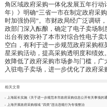
角区域政府采购一体化发展五年行动计划（
年）》明确“三省一市在制定政府采
时加强协同”。市财政局经广泛调研
政部门深入酝酿，确定了电子卖场制
出台有效弥补了本市对综合性电子卖
空白，有利于进一步规范政府采购框
星采购活动，提高采购透明度和绩效
效降低了政府采购市场参与门槛，广
入驻电子卖场，进一步优化了政府采
相关文章
上海延长实施《关于进一步规范本市政府采购信息公开有关事项的
上海开展政府采购领域 “四类”违法违规行为专项整治