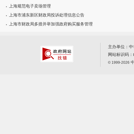
上海规范电子卖场管理
上海市浦东新区财政局投诉处理信息公告
上海市财政局多措并举加强政府购买服务管理
主办单位：中
网站标识码：
中
© 1999-2026