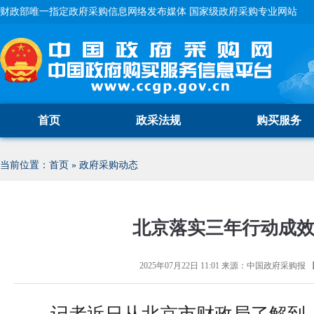
财政部唯一指定政府采购信息网络发布媒体 国家级政府采购专业网站
首页
政采法规
购买服务
当前位置：
首页
»
政府采购动态
北京落实三年行动成
2025年07月22日 11:01
来源：
中国政府采购报