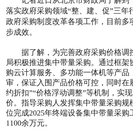
记者近日从北京市财政局了解到
落实政府采购领域“整、建、促”三年
政府采购制度改革各项工作，目前多
步成效。
据了解，为完善政府采购价格调
局积极推进集中带量采购。通过框架
购云计算服务、多功能一体机等产品
审，保证入围产品价格可控，同时在
约折扣”“价格浮动调整”等机制，实
价。指导采购人发挥集中带量采购规
位完成2025年终端设备集中带量采
1100余万元。