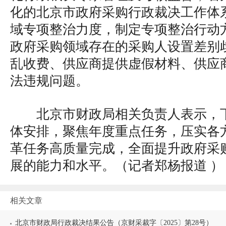
化的北京市政府采购行政裁决工作体
域专项整治力度，制定专项整治行动
政府采购领域存在的采购人设置差别
乱收费、供应商提供虚假材料、供应商
法违规问题。
北京市财政局相关负责人表示，
体安排，聚焦年度重点任务，压实各
革任务高质量完成，全面提升政府采
展的能力和水平。（
记者郑杨报道
）
相关文章
北京市财政局行政裁决结果公告（京财采裁字〔2025〕第28号）