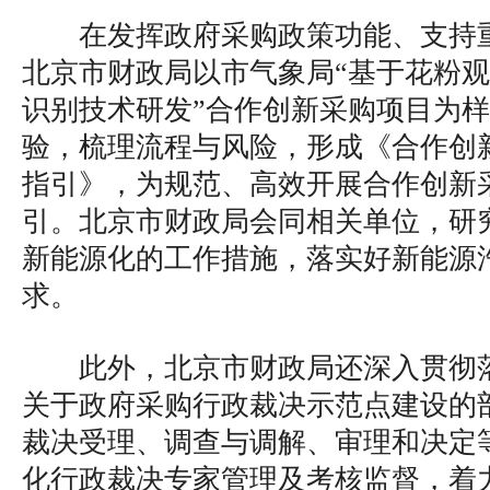
在发挥政府采购政策功能、支持
北京市财政局以市气象局“基于花粉
识别技术研发”合作创新采购项目为
验，梳理流程与风险，形成《合作创
指引》，为规范、高效开展合作创新
引。北京市财政局会同相关单位，研
新能源化的工作措施，落实好新能源
求。
此外，北京市财政局还深入贯彻
关于政府采购行政裁决示范点建设的
裁决受理、调查与调解、审理和决定
化行政裁决专家管理及考核监督，着