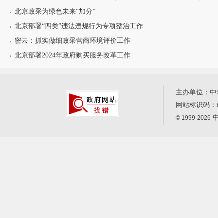
北京政采为绿色未来“加分”
北京部署“四类”违法违规行为专项整治工作
密云：抓实做细政采营商环境评价工作
北京部署2024年政府购买服务改革工作
主办单位：中
网站标识码：
中
© 1999-2026