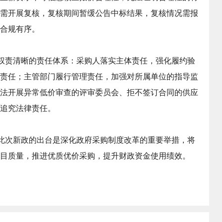
需开展复核，复核期间暂缓公告中标结果，复核情况需报
合规有序。
权责清晰的责任体系：采购人落实主体责任，强化履约验
责任；主管部门履行管理责任，加强对所属单位的指导监
法开展异常低价审查的评审委员会、拒不签订合同的供应
追究法律责任。
此次新政的出台是深化政府采购制度改革的重要举措，将
目质量，推进优质优价采购，提升财政资金使用绩效。