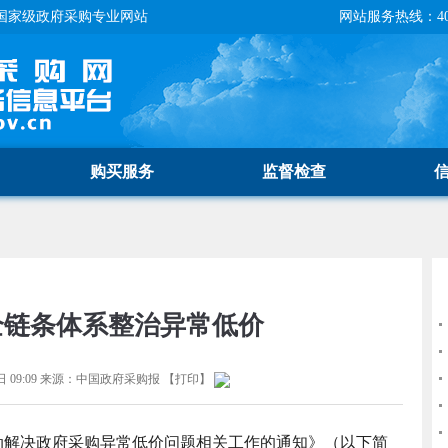
国家级政府采购专业网站
网站服务热线：400-
购买服务
监督检查
全链条体系整治异常低价
 09:09
来源：
中国政府采购报
【
打印
】
动解决政府采购异常低价问题相关工作的通知》（以下简