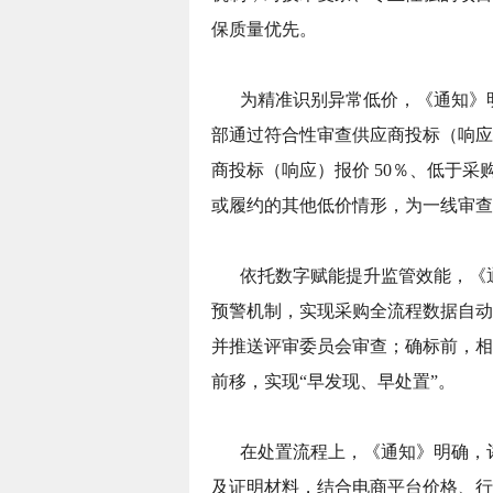
保质量优先。
为精准识别异常低价，《通知》
部通过符合性审查供应商投标（响应
商投标（响应）报价 50％、低于采
或履约的其他低价情形，为一线审查
依托数字赋能提升监管效能，《
预警机制，实现采购全流程数据自动
并推送评审委员会审查；确标前，相
前移，实现“早发现、早处置”。
在处置流程上，《通知》明确，
及证明材料，结合电商平台价格、行