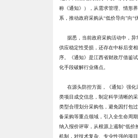
称《通知》），从需求管理、情形界
系，推动政府采购从“低价导向”向“
据悉，当前政府采购活动中，异
供应稳定性受损，还存在中标后变相
序。《通知》是江西省财政厅借鉴试
化手段破解行业痛点。
在源头防控方面，《通知》强化
类项目成交信息，制定科学清晰的采
类型合理划分采购包，避免因打包过
备采购等重点领域，引入全生命周期
纳入报价评审，从根源上遏制“低价
机制，对技术复杂、专业性强的项目