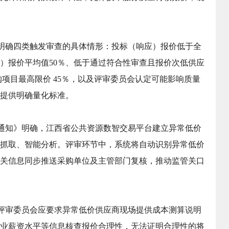
明确四类触发审查的具体情形：投标（响应）报价低于全
）报价平均值50％、低于通过符合性审查且报价次低供应
购项目最高限价 45％，以及评审委员会认定可能影响质量
提供明确量化标准。
通知》明确，江西省公共资源数智交易平台建立异常低价
抓取、智能分析。评审环节中，系统将自动识别异常低价
关信息同步推送采购单位及主管部门复核，推动监管关口
评审委员会应要求异常低价供应商现场提供成本测算说明
业薪资水平等信息核查报价合理性，无法证明合理性的将