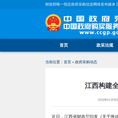
财政部唯一指定政府采购信息网络发布媒体 
首页
政采法规
当前位置：
首页
»
政府采购动态
江西构建
2026年01月06日
近日，江西省财政厅印发《关于推