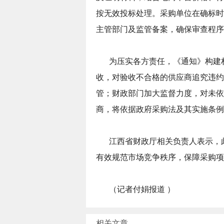
按无效投标处理。采购单位在确标时
主管部门及监管备案，确保审查程序
为压实各方责任，《通知》构建
收，对验收不合格的供应商追究违约
管；财政部门加大监督力度，对未依
商，将依据政府采购法及其实施条例
江西省财政厅相关负责人表示，
有效规范市场竞争秩序，保障采购项
（
记者付娟报道
）
相关文章