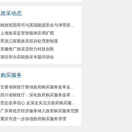
政采动态
财政部国库司与英国能源安全与净零部...
上海政采监管智能体应用扩围
黑龙江探索政采投诉处理新制度
安徽推广政采贷助力科技创新
湖北举办高校政采专题培训会
购买服务
甘肃省财政厅推动政府购买服务改革走...
四川省财政厅：深化政府购买服务改革 ...
坚定改革信心 走深走实北京政府购买服...
广东将低空经济服务纳入政府购买服务范围
重庆市进一步加强政府购买服务管理