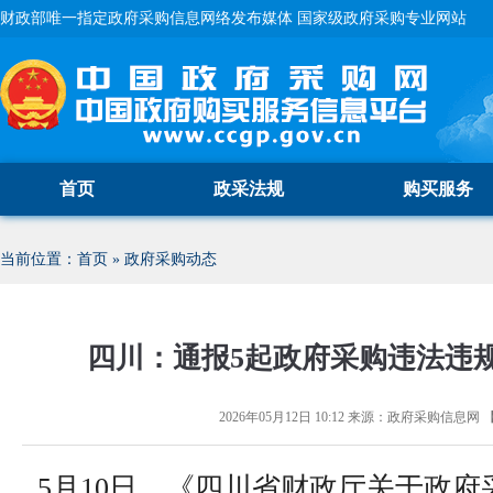
财政部唯一指定政府采购信息网络发布媒体 国家级政府采购专业网站
首页
政采法规
购买服务
当前位置：
首页
»
政府采购动态
四川：通报5起政府采购违法违
2026年05月12日 10:12
来源：
政府采购信息网
5月10日，《四川省财政厅关于政