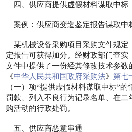
四、供应商提供虚假材料谋取中标
案例：供应商变造鉴定报告谋取中
某机械设备采购项目采购文件规定
定报告可获得加分。经财政部门查实
文件中提供了一份经其修改技术参数
《
中华人民共和国政府采购法
》
第七
（一）项“提供虚假材料谋取中标”的
罚款、列入不良行为记录名单、在二
购活动的行政处罚。
五、供应商恶意串通