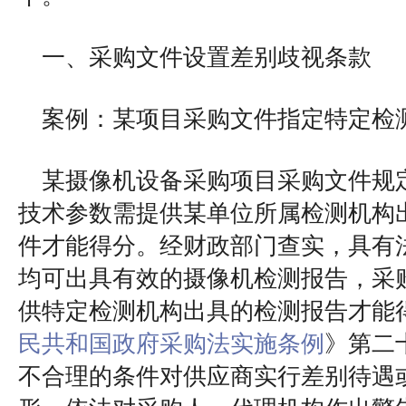
一、采购文件设置差别歧视条款
案例：某项目采购文件指定特定检
某摄像机设备采购项目采购文件规
技术参数需提供某单位所属检测机构
件才能得分。经财政部门查实，具有
均可出具有效的摄像机检测报告，采
供特定检测机构出具的检测报告才能
民共和国政府采购法实施条例
》第二
不合理的条件对供应商实行差别待遇