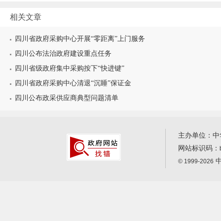
相关文章
四川省政府采购中心开展“零距离”上门服务
四川公布法治政府建设重点任务
四川省级政府集中采购按下“快进键”
四川省政府采购中心清退“沉睡”保证金
四川公布政采供应商典型问题清单
主办单位：中
网站标识码：
中
© 1999-2026