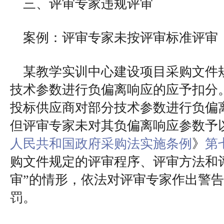
三、评审专家违规评审
案例：评审专家未按评审标准评审
某教学实训中心建设项目采购文件
技术参数进行负偏离响应的应予扣分
投标供应商对部分技术参数进行负偏
但评审专家未对其负偏离响应参数予
人民共和国政府采购法实施条例
》
第
购文件规定的评审程序、评审方法和
审”的情形，依法对评审专家作出警
罚。