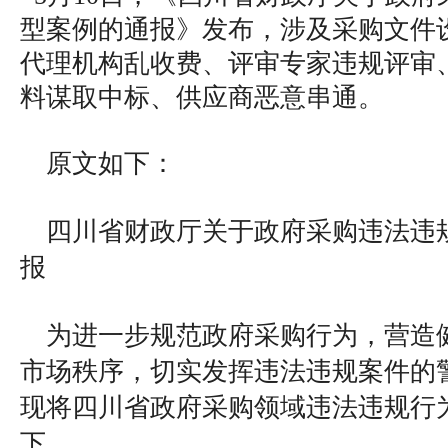
型案例的通报》发布，涉及采购文件
代理机构乱收费、评审专家违规评审
料谋取中标、供应商恶意串通。
原文如下：
四川省财政厅关于政府采购违法违
报
为进一步规范政府采购行为，营造
市场秩序，切实发挥违法违规案件的
现将四川省政府采购领域违法违规行
下。