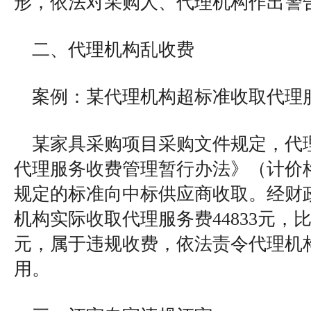
形，依法对采购人、代理机构作出警
二、代理机构乱收费
案例：某代理机构超标准收取代理
某家具采购项目采购文件规定，代
代理服务收费管理暂行办法》（计价格〔2
规定的标准向中标供应商收取。经财
机构实际收取代理服务费44833元，比
元，属于违规收费，依法责令代理机
用。