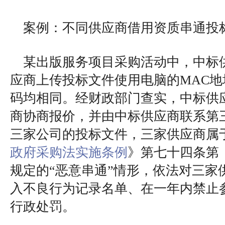
案例：不同供应商借用资质串通投
某出版服务项目采购活动中，中标
应商上传投标文件使用电脑的MAC地址
码均相同。经财政部门查实，中标供
商协商报价，并由中标供应商联系第
三家公司的投标文件，三家供应商属
政府采购法实施条例
》第七十四条第
规定的“恶意串通”情形，依法对三家
入不良行为记录名单、在一年内禁止
行政处罚。