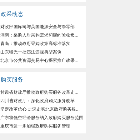
政采动态
财政部国库司与英国能源安全与净零部...
湖南：采购人对采购需求和履约验收负...
青岛：推动政府采购政策高标准落实
山东曝光一批违法违规典型案例
北京市公共资源交易中心探索推广政采...
购买服务
甘肃省财政厅推动政府购买服务改革走...
四川省财政厅：深化政府购买服务改革 ...
坚定改革信心 走深走实北京政府购买服...
广东将低空经济服务纳入政府购买服务范围
重庆市进一步加强政府购买服务管理