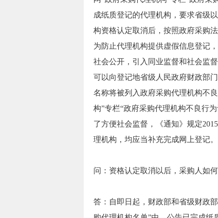
成纸质登记的代理机构，要求省级以
构资格认定取消后，按照政府采购法
为防止代理机构提供虚假信息登记，
社会公开，引入同业监督和社会监督
可以向登记地省级人民政府财政部门
名称将被列入政府采购代理机构不良
构”专栏“政府采购代理机构不良行
了方便社会监督，《通知》规定201
理机构，均应当补充完成网上登记。
问：资格认定取消以后，采购人如何
答：自即日起，财政部和省级财政部
购代理机构名单”中，公告已完成纸