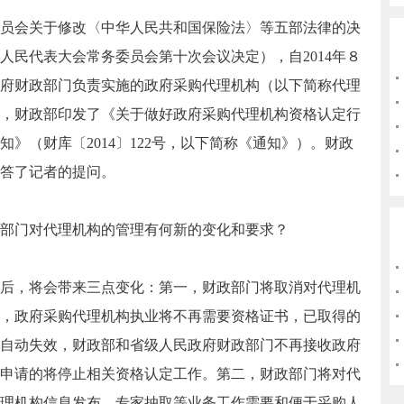
会关于修改〈中华人民共和国保险法〉等五部法律的决
全国人民代表大会常务委员会第十次会议决定），自2014年８
政府财政部门负责实施的政府采购代理机构（以下简称代理
，财政部印发了《关于做好政府采购代理机构资格认定行
》（财库〔2014〕122号，以下简称《通知》）。财政
答了记者的提问。
部门对代理机构的管理有何新的变化和要求？
后，将会带来三点变化：第一，财政部门将取消对代理机
日起，政府采购代理机构执业将不再需要资格证书，已取得的
自动失效，财政部和省级人民政府财政部门不再接收政府
申请的将停止相关资格认定工作。第二，财政部门将对代
理机构信息发布、专家抽取等业务工作需要和便于采购人