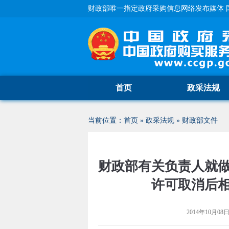
财政部唯一指定政府采购信息网络发布媒体 
首页
政采法规
当前位置：
首页
»
政采法规
»
财政部文件
财政部有关负责人就
许可取消后
2014年10月08日 