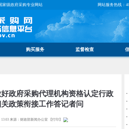
国家级政府采购专业网站
网站服务热线：400-
购买服务
监督检查
做好政府采购代理机构资格认定行政
相关政策衔接工作答记者问
13:03
来源：
财政部新闻办公室
【
打印
】