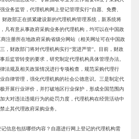
强业务监管，代理机构网上登记管理实行“自愿、免费、
，财政部正在抓紧建设新的代理机构管理系统，新系统将
届时，凡有意从事政府采购业务的代理机构，均可以在中国政
n）或其工商注册所在地政府采购省级分网站（相关网址可在中国政
三，财政部门将对代理机构实行“宽进严管”。目前，财政
事后监管转变的要求，研究制定代理机构具体管理办法。
律法规及相关政策情况进行专项检查，规范采购代理行
业自律管理，强化代理机购的社会公德意识。三是制定代
极开展行业评价，并打破地区行业保护，形成全国范围内
加大对违法违规行为的处罚力度，代理机构在经营活动中
禁止其代理政府采购业务。
登记信息包括哪些内容？自愿进行网上登记的代理机构需