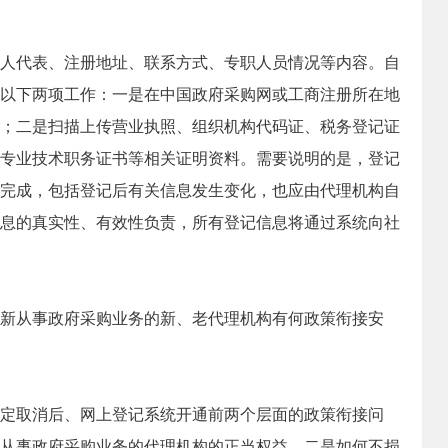
人代表、注册地址、联系方式、专职人员情况等内容。自
以下两项工作：一是在中国政府采购网或工商注册所在地
；二是扫描上传营业执照、组织机构代码证、税务登记证
专业技术职务证书等相关证明资料。需要说明的是，登记
完成，包括登记后有关信息发生变化，也应由代理机构自
息的真实性、有效性负责，所有登记信息将通过系统向社
新从事政府采购业务的新、老代理机构有何政策衔接安
定取消后、网上登记系统开通前两个层面的政策衔接问
从事政府采购业务的代理机构的正当权益，二是如何不损