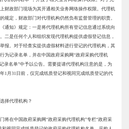
上财政部门现场为其开通相关业务网络操作权限。代理机
的规定，财政部门对代理机构仍然负有监督管理的职责。
《通知》规定：一是将代理机构所有登记信息通过系统向
。二是任何个人和组织发现代理机构提供虚假登记信息，
举报。对于经查实提供虚假材料进行登记的代理机构，其
行为记录名单，并在中国政府采购网“政府采购代理机
为记录名单”中予以公告。需要提请代理机构注意的是，为
5年1月31日前，仅完成纸质登记和视同完成纸质登记的代
选择代理机构？
门将在中国政府采购网“政府采购代理机构”专栏“政府采
质和视同完成纸质登记的政府采购代理机构名单，采购人