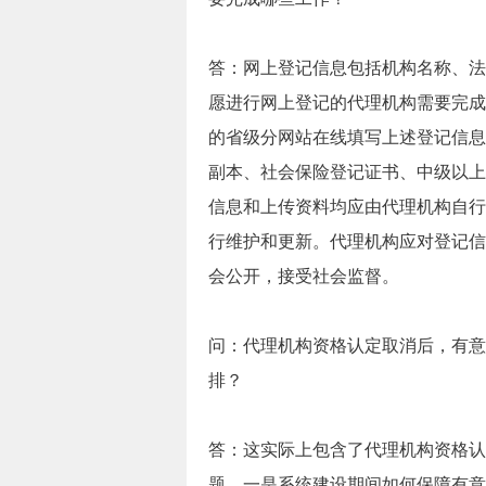
答：网上登记信息包括机构名称、法
愿进行网上登记的代理机构需要完成
的省级分网站在线填写上述登记信息
副本、社会保险登记证书、中级以上
信息和上传资料均应由代理机构自行
行维护和更新。代理机构应对登记信
会公开，接受社会监督。
问：代理机构资格认定取消后，有意
排？
答：这实际上包含了代理机构资格认
题，一是系统建设期间如何保障有意