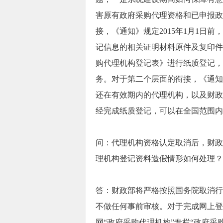
害原有政府采购代理资格和已申报政
接，《通知》规定2015年1月1日
记信息的相关证明材料原件及复印件
购代理机构登记表》进行纸质登记，
务。对于第二个层面的衔接，《通知》
还在有效期内的代理机构，以及财政
经完成纸质登记，可以在全国范围内
问：代理机构资格认定取消后，财政
理机构登记资料造假情形如何处理？
答：财政部将严格按照国务院取消行
不做任何事前审核。对于完成网上登
网“政府采购代理机构”专栏“政府