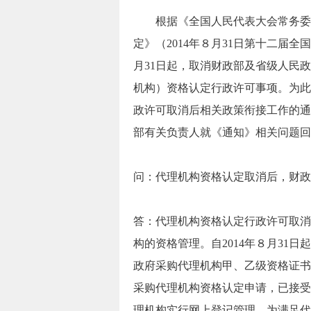
根据《全国人民代表大会常务委员
定》（2014年８月31日第十二届
月31日起，取消财政部及省级人民
机构）资格认定行政许可事项。为此
政许可取消后相关政策衔接工作的通知
部有关负责人就《通知》相关问题回
问：代理机构资格认定取消后，财政
答：代理机构资格认定行政许可取消
构的资格管理。自2014年８月31
政府采购代理机构甲、乙级资格证书
采购代理机构资格认定申请，已接受
理机构实行网上登记管理。为满足代