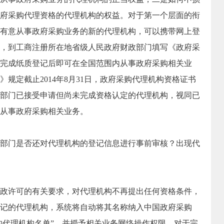
府采购代理资格的代理机构的权益。对于第一个层面的衔
前，有意从事政府采购业务的新的代理机构，可以携带网上登
，到工商注册所在地省级人民政府财政部门填写《政府采
完成纸质登记后即可在全国范围内从事政府采购相关业
规定截止2014年8月31日，政府采购代理机构资格证书
部门已接受申请但尚未完成资格认定的代理机构，视同已
从事政府采购相关业务。
部门是否还对代理机构的登记信息进行事前审核？出现代
政许可的有关要求，对代理机构不再提出任何资格条件，
记的代理机构，系统将自动将其名称纳入中国政府采购
采购代理机构名单”，并授予相关业务网络操作权限。对于完