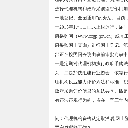
选择代理机构和政府采购监管部门加
一地登记、全国通用”的办法。目前
于2015年1月1日正式上线运行，
府采购网（www.ccgp.gov.c
府采购网上查询）进行网上登记。第
部正在按照国务院由事前审批向事中
一是定期对代理机构执行政府采购法
为。二是加快组建行业协会，依靠行
理机构执业能力评价方法和标准，积
政府采购评价信息的互认共享。四是
有违法违规行为的，将在一至三年内
问：代理机构资格认定取消后,网上
要完成哪些工作？