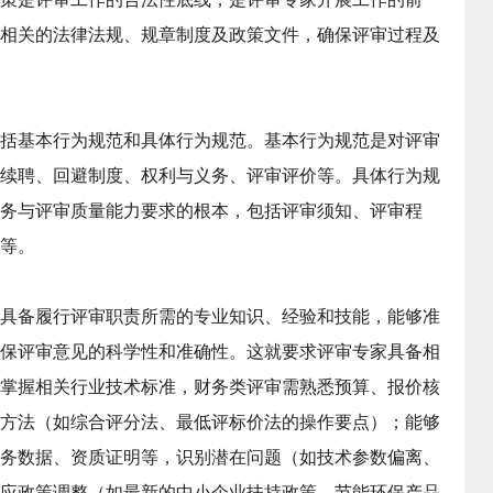
相关的法律法规、规章制度及政策文件，确保评审过程及
括基本行为规范和具体行为规范。基本行为规范是对评审
续聘、回避制度、权利与义务、评审评价等。具体行为规
务与评审质量能力要求的根本，包括评审须知、评审程
等。
具备履行评审职责所需的专业知识、经验和技能，能够准
保评审意见的科学性和准确性。这就要求评审专家具备相
掌握相关行业技术标准，财务类评审需熟悉预算、报价核
方法（如综合评分法、最低评标价法的操作要点）；能够
务数据、资质证明等，识别潜在问题（如技术参数偏离、
应政策调整（如最新的中小企业扶持政策、节能环保产品