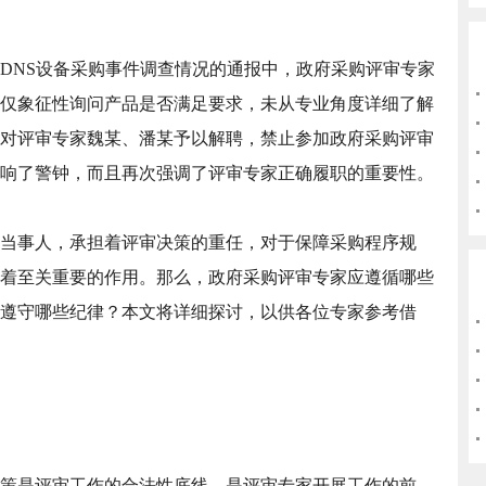
DNS设备采购事件调查情况的通报中，政府采购评审专家
仅象征性询问产品是否满足要求，未从专业角度详细了解
对评审专家魏某、潘某予以解聘，禁止参加政府采购评审
响了警钟，而且再次强调了评审专家正确履职的重要性。
当事人，承担着评审决策的重任，对于保障采购程序规
着至关重要的作用。那么，政府采购评审专家应遵循哪些
遵守哪些纪律？本文将详细探讨，以供各位专家参考借
策是评审工作的合法性底线，是评审专家开展工作的前