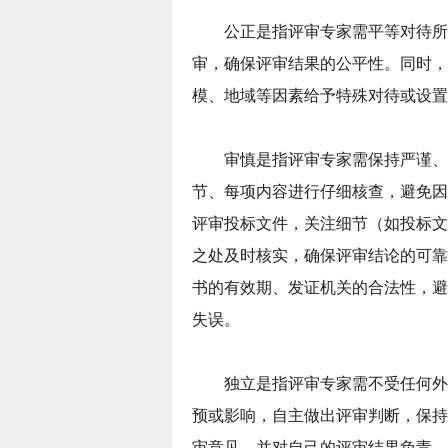
公正是指评审专家需平等对待所
审，确保评审结果的公平性。同时，
模、地域等因素给予特殊对待或设置
审慎是指评审专家需保持严谨、
节、每项内容进行仔细核查，避免因
评审投标文件，关注细节（如投标文
之处及时核实，确保评审结论的可靠
书的有效期、发证机关的合法性，避
失误。
独立是指评审专家需不受任何外
预或影响，自主做出评审判断，保持
审意见，并对自己的评审结果负责。