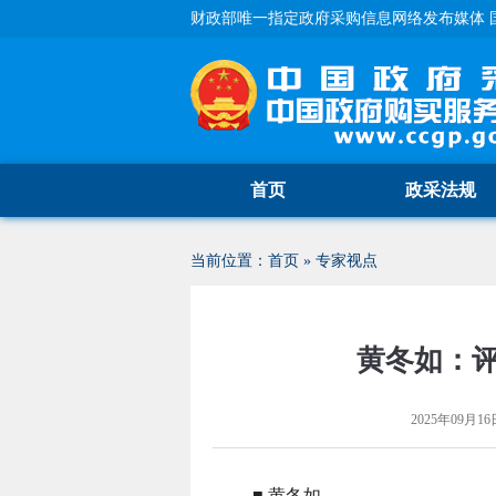
财政部唯一指定政府采购信息网络发布媒体 
首页
政采法规
当前位置：
首页
»
专家视点
黄冬如：
2025年09月16日
■ 黄冬如