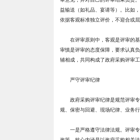
益输送（如礼品、宴请等）。比如，
依据客观标准独立评价，不迎合或屈
在评审原则中，客观是评审的基
审慎是评审的态度保障，要求认真负
辅相成，共同构成了政府采购评审工
严守评审纪律
政府采购评审纪律是规范评审专
规、保密与回避、现场纪律、业务行
一是严格遵守法律法规。评审专
政策。核心内涵是以政府采购相关法