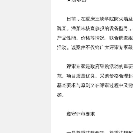
日前，在重庆三峡学院防火墙及
魏某、潘某未核查参投的设备型号，
产品性能、价格等情况。联合调查组
活动。该案件不仅给广大评审专家敲
评审专家是政府采购活动的重要
范、项目质量优良、采购价格合理起
基本要求与原则？在评审过程中又需
鉴。
遵守评审要求
一是尊重法规政策。尊重法规政