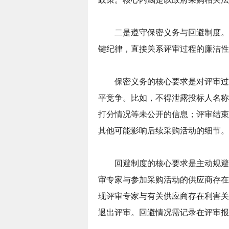
二是遵守保密义务与回避制度。
键纪律，直接关系评审过程的廉洁性
保密义务的核心要求是对评审过
平竞争。比如，不得泄露投标人名称
打分情况等未公开的信息；评审结束
其他可能影响后续采购活动的细节。
回避制度的核心要求是主动规避
审专家与参加采购活动的供应商存在
现评审专家与有关供应商存在利害关
退出评审。回避情况需记录在评审报