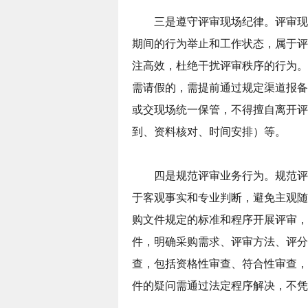
三是遵守评审现场纪律。评审现
期间的行为举止和工作状态，属于评
注高效，杜绝干扰评审秩序的行为。
需请假的，需提前通过规定渠道报备
或交现场统一保管，不得擅自离开评
到、资料核对、时间安排）等。
四是规范评审业务行为。规范评
于客观事实和专业判断，避免主观随
购文件规定的标准和程序开展评审，
件，明确采购需求、评审方法、评分
查，包括资格性审查、符合性审查，
件的疑问需通过法定程序解决，不凭