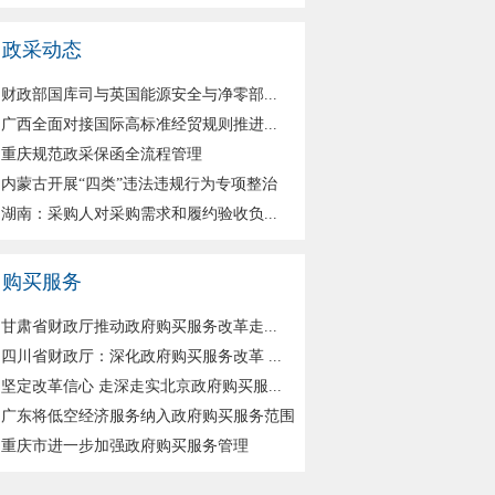
政采动态
财政部国库司与英国能源安全与净零部...
广西全面对接国际高标准经贸规则推进...
重庆规范政采保函全流程管理
内蒙古开展“四类”违法违规行为专项整治
湖南：采购人对采购需求和履约验收负...
购买服务
甘肃省财政厅推动政府购买服务改革走...
四川省财政厅：深化政府购买服务改革 ...
坚定改革信心 走深走实北京政府购买服...
广东将低空经济服务纳入政府购买服务范围
重庆市进一步加强政府购买服务管理