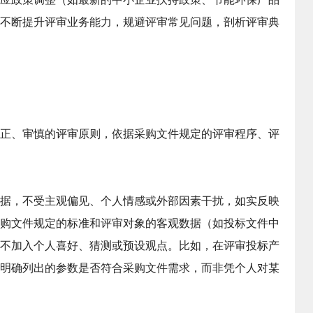
不断提升评审业务能力，规避评审常见问题，剖析评审典
正、审慎的评审原则，依据采购文件规定的评审程序、评
据，不受主观偏见、个人情感或外部因素干扰，如实反映
购文件规定的标准和评审对象的客观数据（如投标文件中
不加入个人喜好、猜测或预设观点。比如，在评审投标产
明确列出的参数是否符合采购文件需求，而非凭个人对某