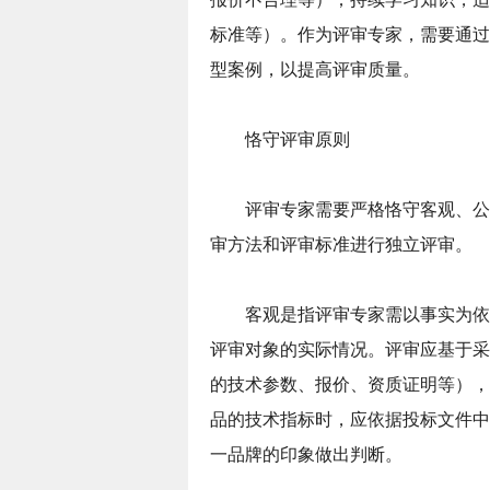
标准等）。作为评审专家，需要通过
型案例，以提高评审质量。
恪守评审原则
评审专家需要严格恪守客观、公
审方法和评审标准进行独立评审。
客观是指评审专家需以事实为依
评审对象的实际情况。评审应基于采
的技术参数、报价、资质证明等），
品的技术指标时，应依据投标文件中
一品牌的印象做出判断。