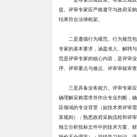
提。评审专家应严格遵守与政府采购
结果符合法律框架。
二是遵循行为规范。行为规范包
专家的基本要求，涵盖准入、解聘与
范是评审专家的核心内容，是评审业
序、评审重点与难点、评审审核审查
三是具备业务能力。评审专家应
确理解采购需求并作出专业判断，确
应领域的专业背景（如技术类评审需
算规则）；熟悉政府采购流程和评审
独立分析投标文件中的技术方案、财
报价不合理等）；持续学习知识，适