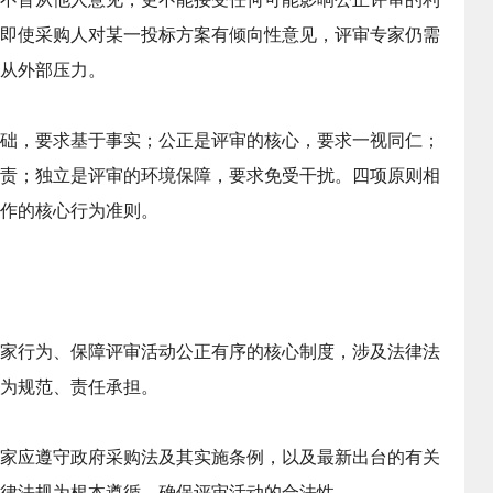
即使采购人对某一投标方案有倾向性意见，评审专家仍需
从外部压力。
础，要求基于事实；公正是评审的核心，要求一视同仁；
责；独立是评审的环境保障，要求免受干扰。四项原则相
作的核心行为准则。
家行为、保障评审活动公正有序的核心制度，涉及法律法
为规范、责任承担。
家应遵守政府采购法及其实施条例，以及最新出台的有关
律法规为根本遵循，确保评审活动的合法性。