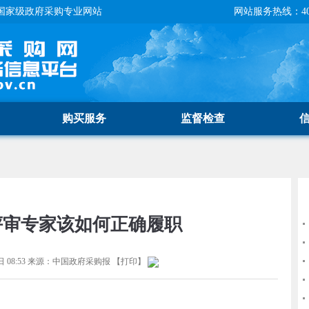
国家级政府采购专业网站
网站服务热线：400-
购买服务
监督检查
评审专家该如何正确履职
 08:53
来源：
中国政府采购报
【
打印
】