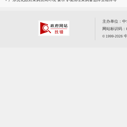
主办单位：中
网站标识码：
中
© 1999-2026