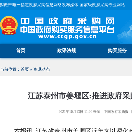
财政部唯一指定政府采购信息网络发布媒体 国家级政府采购专业网站
首页
政采法规
购买服务
当前位置：
首页
»
资讯动态
江苏泰州市姜堰区:推进政府采
2021年10月13日 11:26
来源：
中国政府采购报
本报讯 江苏省泰州市姜堰区近年来以深化