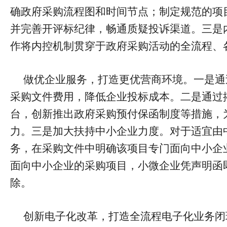
确政府采购流程图和时间节点；制定规范的项
并完善开评标纪律，畅通质疑投诉渠道。三是
作将内控机制贯穿于政府采购活动的全流程、
做优企业服务，打造更优营商环境。一是通
采购文件费用，降低企业投标成本。二是通过
台，创新推出政府采购预付保函制度等措施，
力。三是加大扶持中小企业力度。对于适宜由
务，在采购文件中明确该项目专门面向中小企
面向中小企业的采购项目，小微企业凭声明函即
除。
创新电子化改革，打造全流程电子化业务闭