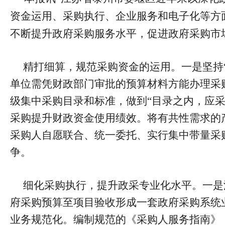
资金运用、采购执行、企业服务和电子化等方
不断提升政府采购服务水平，促进政府采购市
精打细算，规范采购资金的运用。一是坚持
单位需凭财政部门审批的预算材料方能办理采
级集中采购目录和标准，做到“目录之内，应采
采购提升财政资金使用绩效。将有共性需求的
采购人自愿联合、统一委托、实行集中带量采
争。
细化采购执行，提升政采专业化水平。一是
府采购预算至项目验收形成一套政府采购系统
业务规范化。编制规范的《采购人服务指南》