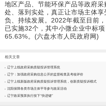
地区产品、节能环保产品等政府采
处、落到实处，真正让市场主体享
负、持续发展。2022年截至目前
已实施32个，其中小微企业中标项
65.63%。(六盘水市人民政府网)
相关文章
辽宁上线政府采购质疑投诉管理系统
辽宁：加强政府采购信息公开的监督检查及考核评价
辽宁上线新版政府采购质疑投诉管理系统，创新质疑投诉模式
沈阳保障各类市场主体平等参与政采活动
辽宁政采预算执行按下“快进键”