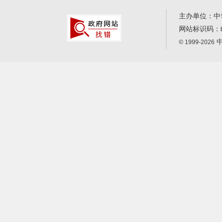
主办单位：中
网站标识码：
中
© 1999-2026