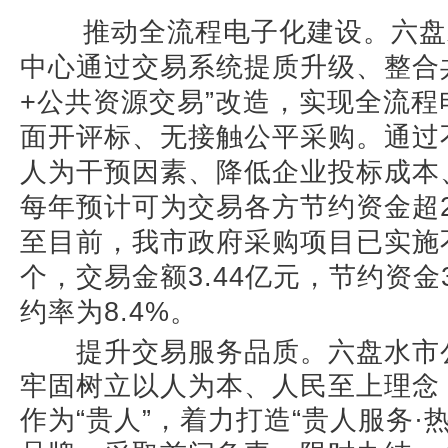
推动全流程电子化建设。六盘
中心通过交易系统提质升级、整合
+公共资源交易”改造，实现全流
面开评标、无接触公平采购。通过
人为干预因素、降低企业投标成本
每年预计可为交易各方节约资金超2
至目前，我市政府采购项目已实施
个，交易金额3.44亿元，节约资金3
约率为8.4%。
提升交易服务品质。六盘水市
牢固树立以人为本、人民至上理念
作为“贵人”，着力打造“贵人服务·