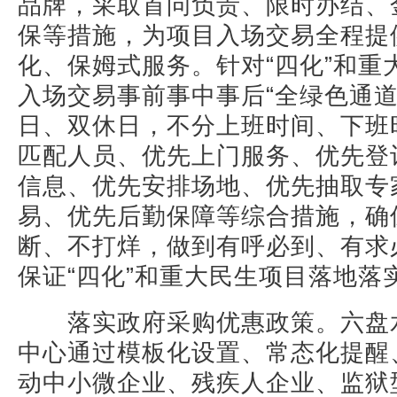
品牌，采取首问负责、限时办结、
保等措施，为项目入场交易全程提
化、保姆式服务。针对“四化”和重
入场交易事前事中事后“全绿色通道
日、双休日，不分上班时间、下班时
匹配人员、优先上门服务、优先登
信息、优先安排场地、优先抽取专
易、优先后勤保障等综合措施，确
断、不打烊，做到有呼必到、有求
保证“四化”和重大民生项目落地落
落实政府采购优惠政策。六盘
中心通过模板化设置、常态化提醒
动中小微企业、残疾人企业、监狱