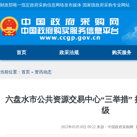
财政部唯一指定政府采购信息网络发布媒体 国家级政府采购专业网站
首页
政采法规
购买服务
当前位置：
首页
»
资讯动态
六盘水市公共资源交易中心“三举措”
级
2022年05月18日 09:22
来源：
中国政府采购网