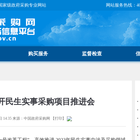
国家级政府采购专业网站
网站服务热线：400-
购买服务
监督检查
开民生实事采购项目推进会
 14:35
来源：
中国政府采购网
【
打印
】
改革工程”，高效推进 2023年民生实事中涉及采购领域