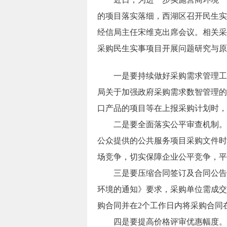
的项目落实落细，西湖区召开民生实
经信局主任宋维克出席会议。相关采
采购民生实事项目开展问题研究与原
一是要持续做好采购需求管理工作
局关于加强政府采购需求数智管理的
口产品的项目等在上报采购计划时，
二是要全面落实公平审查机制。采
公众提供的公共服务项目采购文件时
场竞争，切实保障企业公平竞争，平
三是要压缩合同签订及合同公告时
环境的通知》要求，采购单位需成交
购合同并在2个工作日内将采购合同
四是要提高价格评审优惠幅度。对