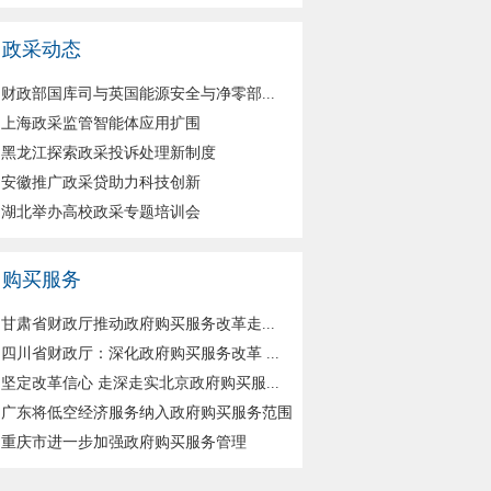
政采动态
财政部国库司与英国能源安全与净零部...
上海政采监管智能体应用扩围
黑龙江探索政采投诉处理新制度
安徽推广政采贷助力科技创新
湖北举办高校政采专题培训会
购买服务
甘肃省财政厅推动政府购买服务改革走...
四川省财政厅：深化政府购买服务改革 ...
坚定改革信心 走深走实北京政府购买服...
广东将低空经济服务纳入政府购买服务范围
重庆市进一步加强政府购买服务管理