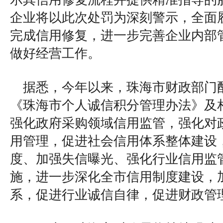
企业将以此次处罚为深刻警示，全面
完成信用修复，进一步完善企业内部
做好经营工作。
据悉，今年以来，珠海市财政部门
《珠海市个人诚信积分管理办法》及
强化政府采购领域信用监管，强化对
用管理，促进社会信用体系整体建设
度、加强失信曝光、强化行业信用监
施，进一步深化全市信用制度建设，
系，促进行业诚信自律，促进财政管