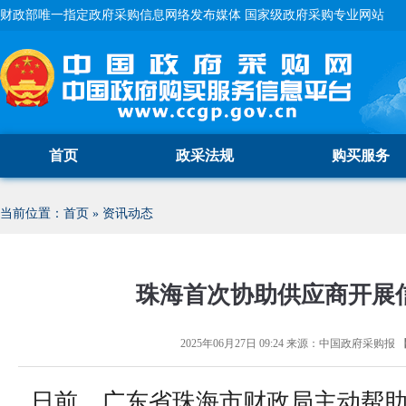
财政部唯一指定政府采购信息网络发布媒体 国家级政府采购专业网站
首页
政采法规
购买服务
当前位置：
首页
»
资讯动态
珠海首次协助供应商开展
2025年06月27日 09:24
来源：
中国政府采购报
日前，广东省珠海市财政局主动帮