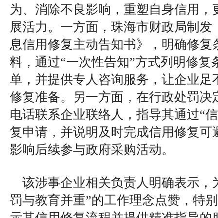
为、消除不良影响，重塑自身信用，
展活力。一方面，珠海市财政局制发
息信用修复主动告知书》，明确修复
料，通过“一次性告知”方式列明修复
单，并提供专人咨询服务，让企业足
修复准备。另一方面，在行政处罚决
电话联系企业联络人，指导其通过“信
复申请，并说明及时完成信用修复可
影响后续参与政府采购活动。
该涉事企业相关负责人明确表示，
罚与教育并重”的工作理念点赞，特
示其信用修复流程并提供精准指导的