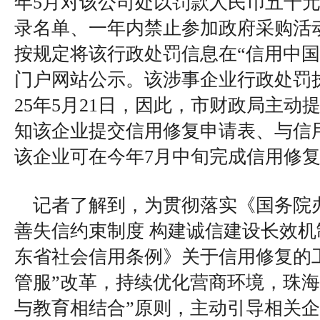
年5月对该公司处以罚款人民币五千
录名单、一年内禁止参加政府采购活
按规定将该行政处罚信息在“信用中国
门户网站公示。该涉事企业行政处罚执
25年5月21日，因此，市财政局主动
知该企业提交信用修复申请表、与信
该企业可在今年7月中旬完成信用修
记者了解到，为贯彻落实《国务院
善失信约束制度 构建诚信建设长效
东省社会信用条例》关于信用修复的
管服”改革，持续优化营商环境，珠海
与教育相结合”原则，主动引导相关