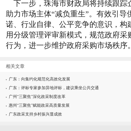
下一步，珠海市财政局将持续跟踪
助力市场主体“减负重生”。有效引导
诺、行业自律、公平竞争的意识，构
用分级管理评审新模式，规范政府采
行为，进一步维护政府采购市场秩序
相关文章
广东：向集约化规范化高效化发展
广东：评标专家参加异地评标，建议乘坐公共交通
广州“三聚焦”深化政采制度改革
惠州“三聚焦”赋能政采高质量发展
广东政采支持乡村振兴显成效