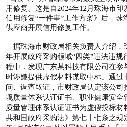
用修复。这是自2024年12月珠海市
信用修复“一件事”工作方案》后，珠
供应商开展信用修复工作。
据珠海市财政局相关负责人介绍，珠
年开展政府采购领域“四类”违法违规
程中，发现广东某科技有限公司在参
时涉嫌提供虚假材料谋取中标。通过
问、调查取证，市财政局认定该公司
境质量体系认证证书、职业健康安全
质量管理体系认证证书为虚假投标材
共和国政府采购法》第七十七条之规定