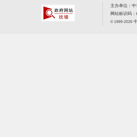
主办单位：中
网站标识码：
中
© 1999-2026