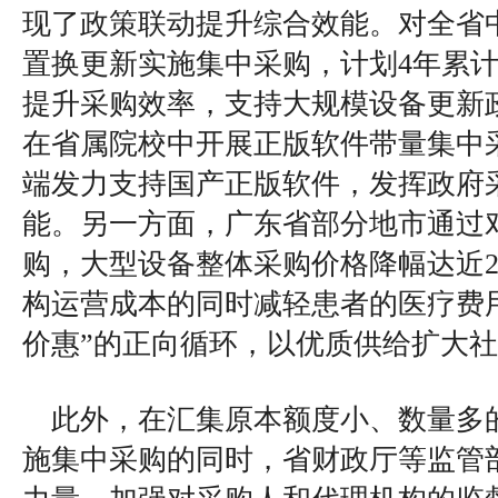
现了政策联动提升综合效能。对全省
置换更新实施集中采购，计划4年累计
提升采购效率，支持大规模设备更新
在省属院校中开展正版软件带量集中
端发力支持国产正版软件，发挥政府
能。另一方面，广东省部分地市通过
购，大型设备整体采购价格降幅达近2
构运营成本的同时减轻患者的医疗费
价惠”的正向循环，以优质供给扩大
此外，在汇集原本额度小、数量多
施集中采购的同时，省财政厅等监管