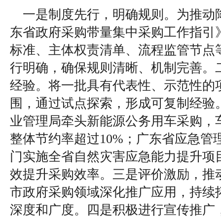
一是制度先行，明确规则。为推动
东省政府采购带量集中采购工作指引
标准、主体权责清单、流程监管节点
行明确，确保规则清晰、机制完善。
经验。将一批具有代表性、示范性的
围，通过试点探索，形成可复制经验
业管理局牵头新能源公务用车采购，
整体节约率超过10%；广东省应急管
门实施全省自然灾害应急能力提升项
效提升采购效率。三是评价激励，推动
市政府采购领域深化推广应用，持续
深度和广度。四是积极进行宣传推广