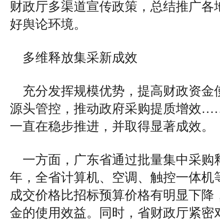
财政厅多渠道宣传政策，总结推广各
好舆论环境。
多维释放集采新成效
充分发挥规模优势，提高财政资金
源头管控，推动政府采购提质增效…
一直在稳步推进，并取得显著成效。
一方面，广东省通过批量集中采购释
年，全省计算机、空调、触控一体机
成交价格比招标预算价格有明显下降
金的使用效益。同时，省财政厅紧密对