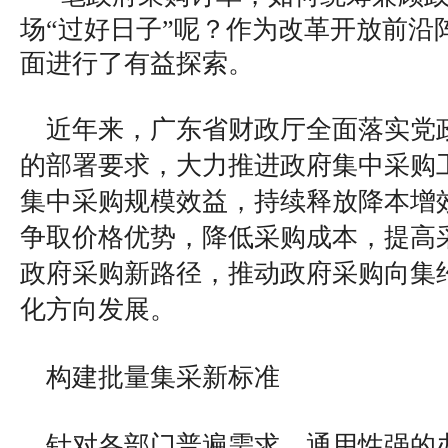
场“过好日子”呢？作为改革开放前沿
面进行了有益探索。
近年来，广东省财政厅全面落实党
的部署要求，大力推进政府集中采购
集中采购规模效益，持续释放降本增
争取价格优势，降低采购成本，提高
政府采购新路径，推动政府采购向集
化方向发展。
构建批量集采新标准
针对各部门普遍需求、通用性强的