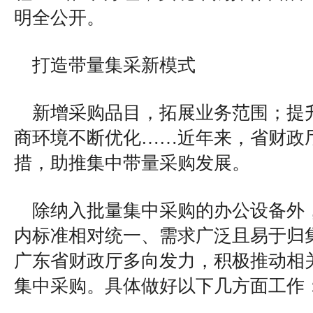
明全公开。
打造带量集采新模式
新增采购品目，拓展业务范围；提
商环境不断优化……近年来，省财政
措，助推集中带量采购发展。
除纳入批量集中采购的办公设备外
内标准相对统一、需求广泛且易于归
广东省财政厅多向发力，积极推动相
集中采购。具体做好以下几方面工作