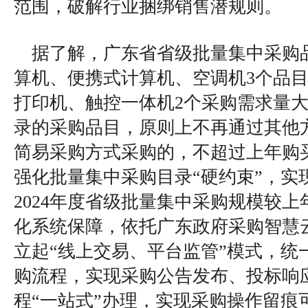
范围，破解行业捆绑销售潜规则。
据了解，广东省省级批量集中采购
算机、便携式计算机、空调机3个品
打印机、触控一体机2个采购需求量
录的采购品目，原则上不再通过其他
简易采购方式采购的，不超过上年购买
强化批量集中采购目录“硬约束”，实
2024年度省级批量集中采购规模较上年
化系统保障，依托广东政府采购智慧
立起“线上交易、平台监管”模式，统
购流程，实现采购公告发布、投标响
程“一站式”办理，实现采购操作留痕