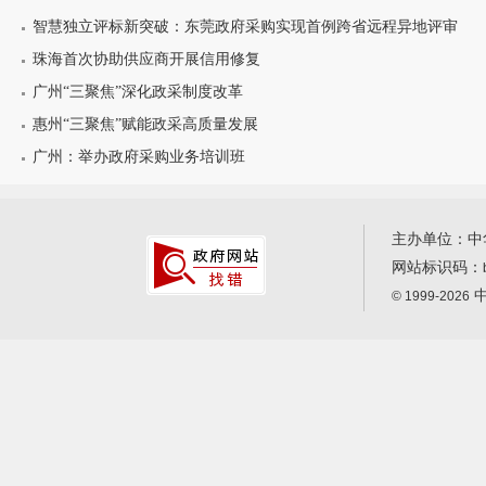
智慧独立评标新突破：东莞政府采购实现首例跨省远程异地评审
珠海首次协助供应商开展信用修复
广州“三聚焦”深化政采制度改革
惠州“三聚焦”赋能政采高质量发展
广州：举办政府采购业务培训班
主办单位：中
网站标识码：
中
© 1999-2026