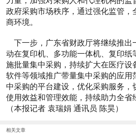
力量，加强对采购人和代理机构的监
政府采购市场秩序，通过强化监管，
商环境。
下一步，广东省财政厅将继续推出
动在复印机、多功能一体机、复印纸
施批量集中采购，持续扩大在医疗设
软件等领域推广带量集中采购的应用
中采购的平台建设，优化采购服务，
使用效益和管理效能，持续助力全省
（
本报记者 袁瑞娟 通讯员 陈昊）
相关文章