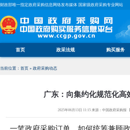
财政部唯一指定政府采购信息网络发布媒体 国家级政府采购专业网站
首页
政采法规
购买服务
当前位置：
首页
»
政府采购动态
广东：向集约化规范化高
2025年06月13日 11:15
来源：
中国政府采购报
一笔政府采购订单，如何统筹兼顾政