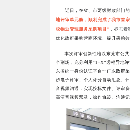
近日，在省、市两级财政部门的
地评审单元舱，顺利完成了我市首宗
校物业管理服务采购项目”
，标志着
优化政府采购营商环境、提升采购效
本次评审创新性地以东莞市公共资
个副场，充分利用“1+X”远程异地
东省统一身份认证平台”“广东政府
步电子评审、个人评分自动汇总、评
音视频沟通，实现投标文件、评审资
高清音视频双录，操作轨迹、沟通记