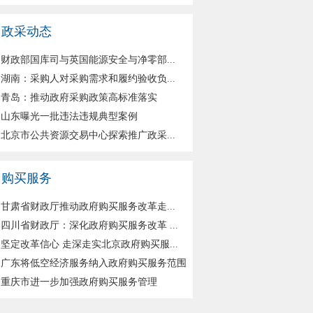
政采动态
财政部国库司与英国能源安全与净零部...
湖南：采购人对采购需求和履约验收负...
青岛：推动政府采购政策高标准落实
山东曝光一批违法违规典型案例
北京市公共资源交易中心探索推广政采...
购买服务
甘肃省财政厅推动政府购买服务改革走...
四川省财政厅：深化政府购买服务改革 ...
坚定改革信心 走深走实北京政府购买服...
广东将低空经济服务纳入政府购买服务范围
重庆市进一步加强政府购买服务管理