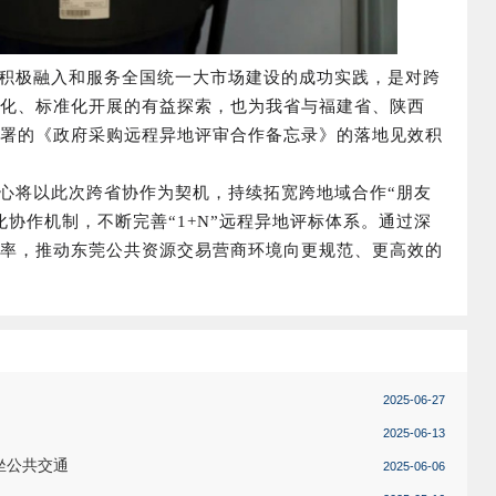
极融入和服务全国统一大市场建设的成功实践，是对跨
化、标准化开展的有益探索，也为我省与福建省、陕西
署的《政府采购远程异地评审合作备忘录》的落地见效积
将以此次跨省协作为契机，持续拓宽跨地域合作“朋友
协作机制，不断完善“1+N”远程异地评标体系。通过深
率，推动东莞公共资源交易营商环境向更规范、更高效的
2025-06-27
2025-06-13
坐公共交通
2025-06-06