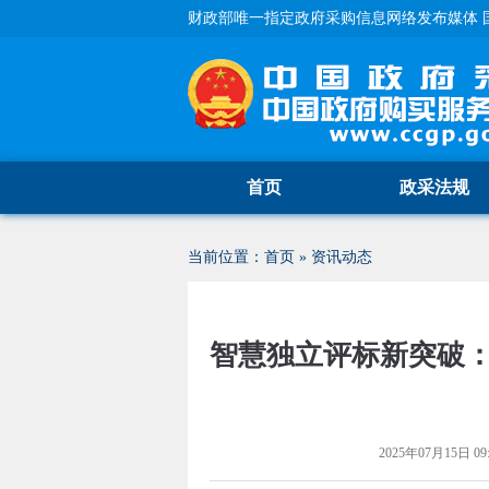
财政部唯一指定政府采购信息网络发布媒体 
首页
政采法规
当前位置：
首页
»
资讯动态
智慧独立评标新突破
2025年07月15日 09: