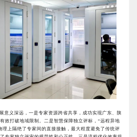
意义深远，一是专家资源跨省共享，成功实现广东、陕
有效打破地域限制。二是智慧保障独立评标，“远程异地
从物理上隔绝了专家间的直接接触，最大程度避免了传统评
了专家独立评审的规范性和公正性。三是流程优化效率提