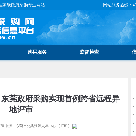
国家级政府采购专业网站
网站服务热线：400-
购买服务
监督检查
：东莞政府采购实现首例跨省远程异
地评审
30
来源：
东莞市公共资源交易中心
【
打印
】