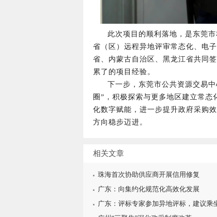
此次项目的顺利落地，是东莞市积
省（区）远程异地评审常态化、电子
省、内蒙古自治区、黑龙江省共同签
累了的项目经验。
下一步，东莞市公共资源交易中心
圈”，积极探索与更多地区建立常态化
化数字赋能，进一步提升政府采购效
方向稳步迈进。
相关文章
珠海首次协助供应商开展信用修复
广东：向集约化规范化高效化发展
广东：评标专家参加异地评标，建议乘