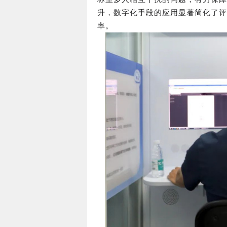
升，数字化手段的应用显著简化了评
率。