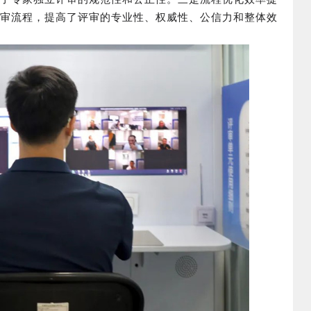
审流程，提高了评审的专业性、权威性、公信力和整体效