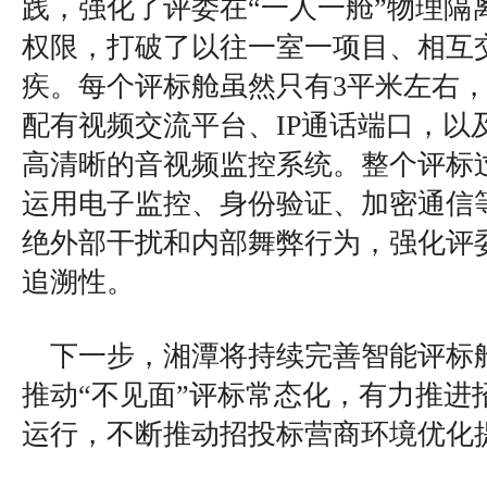
践，强化了评委在“一人一舱”物理隔
权限，打破了以往一室一项目、相互
疾。每个评标舱虽然只有3平米左右
配有视频交流平台、IP通话端口，以
高清晰的音视频监控系统。整个评标
运用电子监控、身份验证、加密通信
绝外部干扰和内部舞弊行为，强化评
追溯性。
下一步，湘潭将持续完善智能评标
推动“不见面”评标常态化，有力推进
运行，不断推动招投标营商环境优化