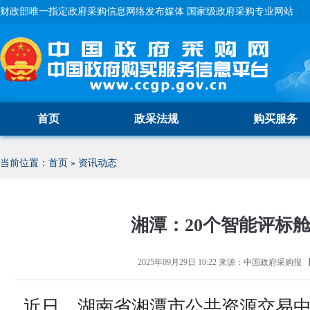
财政部唯一指定政府采购信息网络发布媒体 国家级政府采购专业网站
首页
政采法规
购买服务
当前位置：
首页
»
资讯动态
湘潭：20个智能评标
2025年09月29日 10:22
来源：
中国政府采购报
近日，湖南省湘潭市公共资源交易