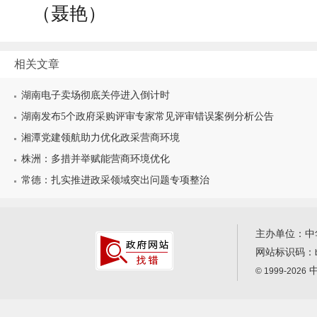
（聂艳）
相关文章
湖南电子卖场彻底关停进入倒计时
湖南发布5个政府采购评审专家常见评审错误案例分析公告
湘潭党建领航助力优化政采营商环境
株洲：多措并举赋能营商环境优化
常德：扎实推进政采领域突出问题专项整治
主办单位：中
网站标识码：
中
© 1999-2026