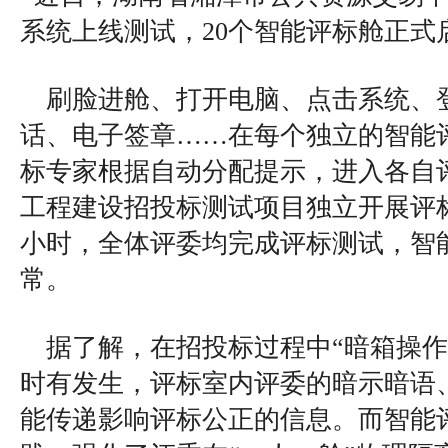
系统上线测试，20个智能评标舱正式
刷脸进舱、打开电脑、点击系统、
话、电子签章……在每个独立的智能
标专家根据自动分配提示，进入各自
工程建设招投标测试项目独立开展评
小时，全体评委均完成评标测试，智
常。
据了解，在招投标过程中“暗箱操作
时有发生，评标室内评委的暗示暗语
能传递影响评标公正的信息。而智能