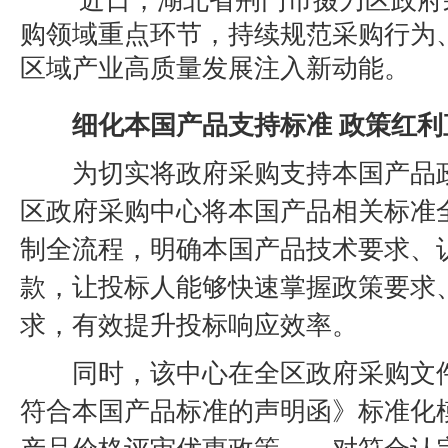
近日，湖北省荆门市掇刀区政府
购领域重点环节，持续规范采购行为
区域产业高质量发展注入新动能。
细化本国产品支持标准
政策红利
为切实将政府采购支持本国
产品
区政府采购中心将本国产品相关标准
制全流程，明确本国产品技术要求、
款
，让投标人能够快速掌握政策要求
求，有效提升投标响应效率。
同时，该中心在全区政府采购文
符合本国产品标准的声明函》标准化