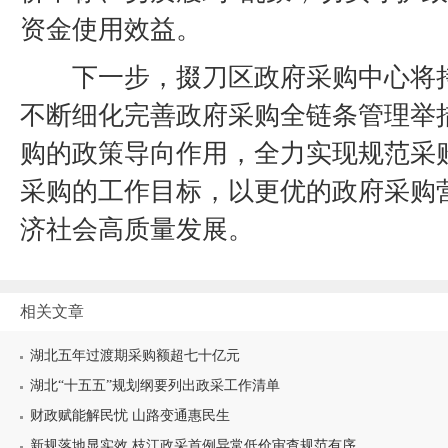
资金使用效益。
下一步，掇刀区政府采购中心将
不断细化完善政府采购全链条管理举
购的政策导向作用，全力实现规范采
采购的工作目标，以更优的政府采购
济社会高质量发展。
相关文章
湖北五年过渡期采购额超七十亿元
湖北“十五五”规划纲要列出政采工作清单
财政赋能解民忧 山路变通惠民生
新规落地显实效 枝江政采首例异常低价审查规范有序