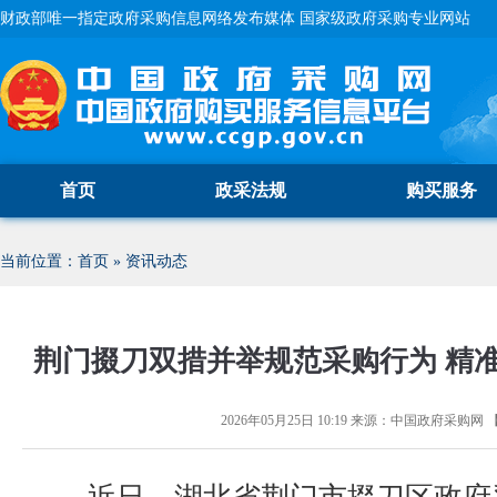
财政部唯一指定政府采购信息网络发布媒体 国家级政府采购专业网站
首页
政采法规
购买服务
当前位置：
首页
»
资讯动态
荆门掇刀双措并举规范采购行为 精
2026年05月25日 10:19
来源：
中国政府采购网