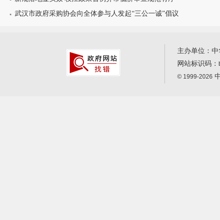
武汉市政府采购协会向全体参与人发起“三公一诚”倡议
主办单位：中
网站标识码：
中
© 1999-2026