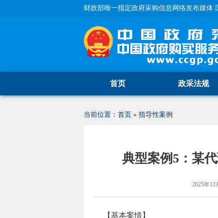
财政部唯一指定政府采购信息网络发布媒体 
首页
政采法规
当前位置：
首页
»
指导性案例
典型案例5：某
2025年12
【基本案情】