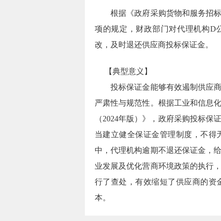
根据《政府采购货物和服务招
项的规定，财政部门对代理机构
D
改，及时退还供应商投标保证金。
【典型意义】
投标保证金能够有效遏制供应商随
严肃性与规范性。根据工业和信息
（
2024
年版）》，政府采购投标保
当建立健全保证金管理制度，不得
中，代理机构逾期不退还保证金，
业发展及优化营商环境政策的执行
行了查处，有效缩短了供应商的资
本。