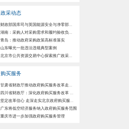
政采动态
财政部国库司与英国能源安全与净零部...
湖南：采购人对采购需求和履约验收负...
青岛：推动政府采购政策高标准落实
山东曝光一批违法违规典型案例
北京市公共资源交易中心探索推广政采...
购买服务
甘肃省财政厅推动政府购买服务改革走...
四川省财政厅：深化政府购买服务改革 ...
坚定改革信心 走深走实北京政府购买服...
广东将低空经济服务纳入政府购买服务范围
重庆市进一步加强政府购买服务管理