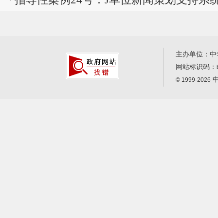
主办单位：中
网站标识码：
中
© 1999-2026