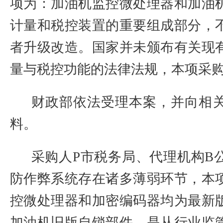
项为：加油机监控微处理器和加油
计量和税控装置的重要组成部分，
者升级改造。国家并未颁布有关现
量与税控功能的法律法规，本项采
财政部依法受理本案，并向相
料。
采购人
P
市税务局、代理机构
B
防作弊系统存在诸多薄弱环节，本
控微处理器和加密编码器均为最新
加油机旧版自锁部件，是从行业监