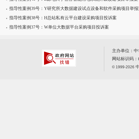
指导性案例39号：Y研究所大数据建设试点设备和软件采购项目举报
指导性案例38号：H总站私有云平台建设采购项目投诉案
指导性案例37号：W单位大数据平台采购项目投诉案
主办单位：中
网站标识码：
中
© 1999-2026