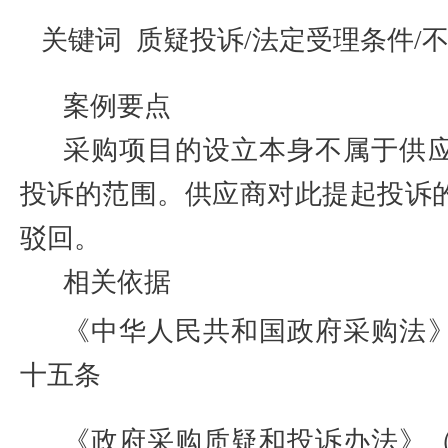
关键词
质疑投诉
/
法定
受理条件
/
案例要点
采购项目的设立本身不属于供
投诉的范围。供应商对此提起投诉
驳回。
相关依据
《中华人民共和国政府采购法
十五条
《政府采购质疑和投诉办法》