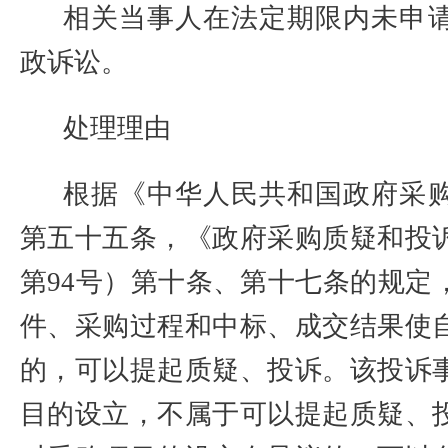
相关当事人在法定期限内未申
政诉讼。
处理理由
根据《中华人民共和国政府采
第五十五条，《政府采购质疑和投
第
94
号）第十条、第十七条的规定
件、采购过程和中标、成交结果使
的，可以提起质疑、投诉。该投诉
目的设立，不属于可以提起质疑、