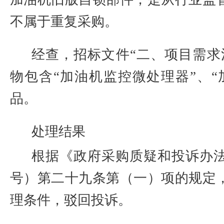
不属于重复采购。
经查，招标文件“二、项目需求
物包含“加油机监控微处理器”、“
品。
处理结果
根据《政府采购质疑和投诉办
号）第二十九条第（一）项的规定
理条件，驳回投诉。