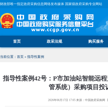
财政部唯一指定政府采购信息网络发布媒体 国家级政府采购专业网站
首页
政采法规
购买服务
当前位置：
首页
»
指导性案例
指导性案例42号：P市加油站智能远
管系统）采购项目投
2026年06月17日 17:05
来源：
中国政府采购网