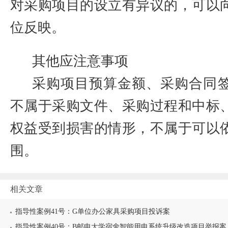
对采购项目的设立有异议的，可以
位反映。
其他应注意事项
采购项目预算金额、采购合同
不属于采购文件、采购过程和中标
权益受到损害的情形，不属于可以
围。
相关文章
指导性案例41号：G单位办公家具采购项目投诉案
指导性案例40号：B邮电大学宿舍智能用电系统升级改造项目举报案