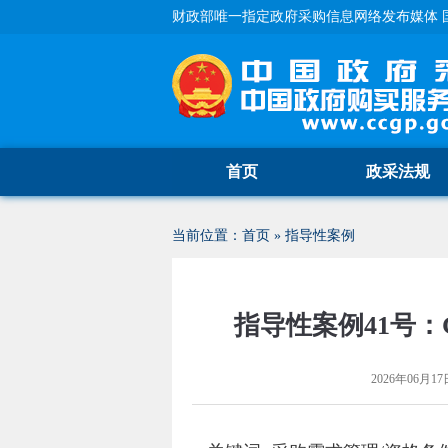
财政部唯一指定政府采购信息网络发布媒体 
首页
政采法规
当前位置：
首页
»
指导性案例
指导性案例41号
2026年06月17日