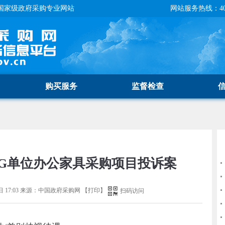
国家级政府采购专业网站
网站服务热线：400-
购买服务
监督检查
：G单位办公家具采购项目投诉案
 17:03
来源：
中国政府采购网
【
打印
】
扫码访问