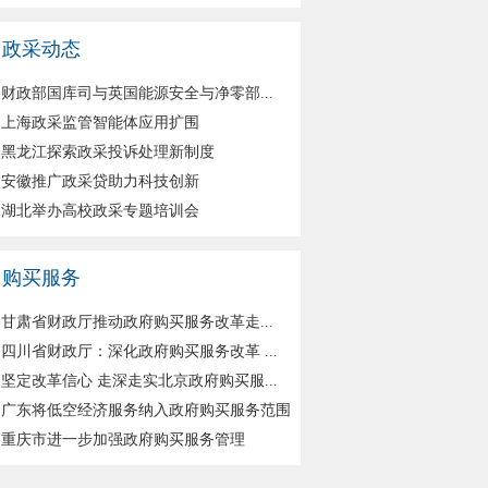
政采动态
财政部国库司与英国能源安全与净零部...
上海政采监管智能体应用扩围
黑龙江探索政采投诉处理新制度
安徽推广政采贷助力科技创新
湖北举办高校政采专题培训会
购买服务
甘肃省财政厅推动政府购买服务改革走...
四川省财政厅：深化政府购买服务改革 ...
坚定改革信心 走深走实北京政府购买服...
广东将低空经济服务纳入政府购买服务范围
重庆市进一步加强政府购买服务管理