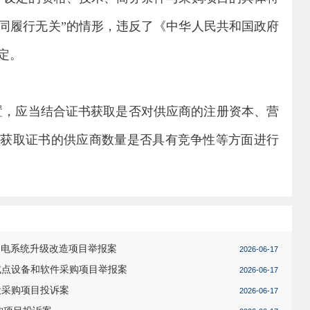
同履行无关”的情形，违反了《中华人民共和国政府
定。
置，应当结合证书获取是否对供应商的注册资本、营
已获取证书的供应商数量是否具有竞争性等方面进行
用电系统升级改造项目举报案
2026-06-17
试点设备和软件采购项目举报案
2026-06-17
设采购项目投诉案
2026-06-17