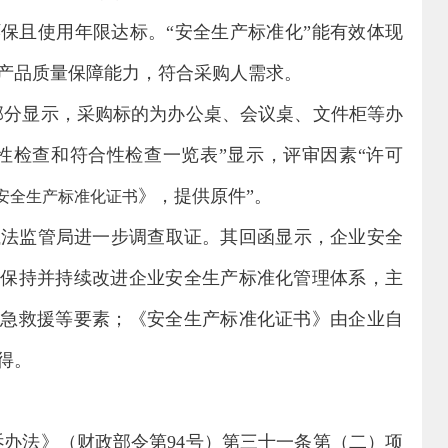
保且使用年限达标。“安全生产标准化”能有效体现
产品质量保障能力，符合采购人需求。
部分显示，采购标的为办公桌、会议桌、文件柜等办
性检查和符合性检查一览表”显示，评审因素“许可
》，提供原件”。
安全生产标准化证书
执法监管局进一步调查取证。其回函显示，企业安全
、保持并持续改进企业安全生产标准化管理体系，主
应急救援等要素；《安全生产标准化证书》由企业自
得。
诉办法》（财政部令第
94
号）第三十一条第（二）项