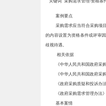
关键词
采购需求管理
/
资格条
案例要点
采购需求应当符合采购项
的内容设置为资格条件或评审
歧视待遇。
相关依据
《中华人民共和国政府采
《中华人民共和国政府采
《政府采购质疑和投诉办
《政府采购需求管理办法
基本案情