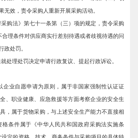
果无效，责令采购人重新开展采购活动。
府采购法》第七十一条第（三）项的规定，责令采购
不合理条件对供应商实行差别待遇或者歧视待遇的问
行政处罚。
未就处理处罚决定申请行政复议、提起行政诉讼。
以企业自愿申请为原则，属于非国家强制性认证证
安全、职业健康、应急救援等方面考察企业的安全生
家具，属于货物采购，与上述安全生产能力不直接相
资格条件属于《中华人民共和国政府采购法实施条
“设定的资格、技术、商务条件与采购项目的具体特