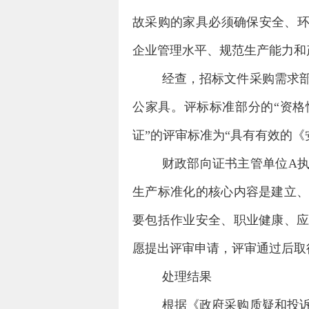
故采购的家具必须确保安全、环
企业管理水平、规范生产能力和
经查，招标文件采购需求
公家具。评标标准部分的“资格
证”的评审标准为“具有有效的《
财政部向证书主管单位
A
生产标准化的核心内容是建立
要包括作业安全、职业健康、
愿提出评审申请，评审通过后取
处理结果
根据《政府采购质疑和投