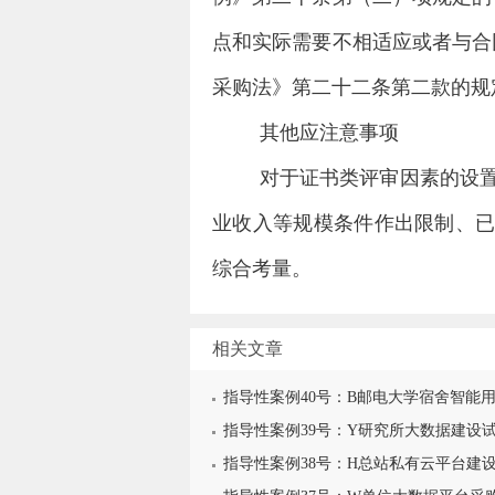
点和实际需要不相适应或者与合
采购法》第二十二条第二款的规
其他应注意事项
对于证书类评审因素的设
业收入等规模条件作出限制、
综合考量。
相关文章
指导性案例40号：B邮电大学宿舍智能
指导性案例39号：Y研究所大数据建设
指导性案例38号：H总站私有云平台建