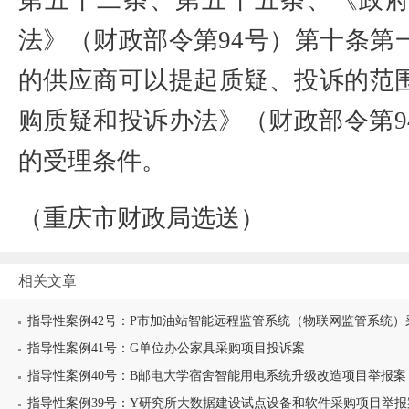
第五十二条、第五十五条、《政
法》（财政部令第
94
号）第十条第
的供应商可以提起质疑、投诉的范
购质疑和投诉办法》（财政部令第
9
的受理条件。
（重庆市财政局选送）
相关文章
指导性案例42号：P市加油站智能远程监管系统（物联网监管系统）采
指导性案例41号：G单位办公家具采购项目投诉案
指导性案例40号：B邮电大学宿舍智能用电系统升级改造项目举报案
指导性案例39号：Y研究所大数据建设试点设备和软件采购项目举报