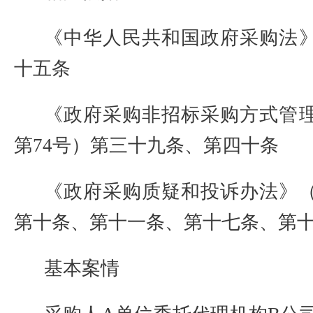
《中华人民共和国政府采购法
十五条
《政府采购非招标采购方式管
第
74
号）第三十九条、第四十条
《政府采购质疑和投诉办法》
第十条、第十一条、第十七条、第
基本案情