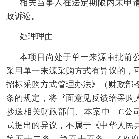
相关当事人在法定期限内未申
政诉讼。
处理理由
本项目尚处于单一来源审批前
采用单一来源采购方式有异议的，
招标采购方式管理办法》（财政部
条的规定，将书面意见反馈给采购
抄送相关财政部门。本案中，
C
公
式提出的异议，不属于《中华人民