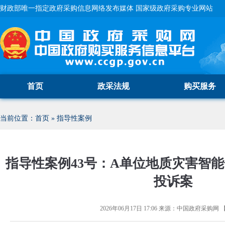
财政部唯一指定政府采购信息网络发布媒体 国家级政府采购专业网站
首页
政采法规
购买服务
当前位置：
首页
»
指导性案例
指导性案例43号：A单位地质灾害智
投诉案
2026年06月17日 17:06
来源：
中国政府采购网