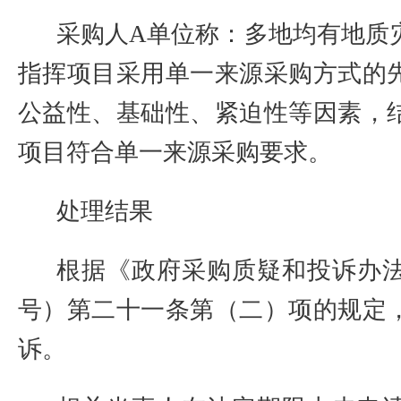
采购人
A
单位称：多地均有地质
指挥项目采用单一来源采购方式的
公益性、基础性、紧迫性等因素，
项目符合单一来源采购要求。
处理结果
根据《政府采购质疑和投诉办
号）第二十一条第（二）项的规定
诉。