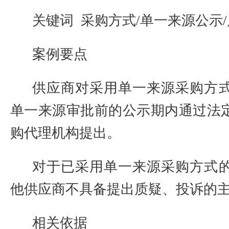
关键词
采购方式
/
单一来源公示
/
案例要点
供应商对采用单一来源采购方
单一来源审批前的公示期内通过法
购代理机构提出。
对于已采用单一来源采购方式
他供应商不具备提出质疑、投诉的
相关依据