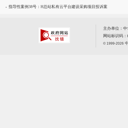
指导性案例38号：H总站私有云平台建设采购项目投诉案
主办单位：中
网站标识码：
中
© 1999-2026