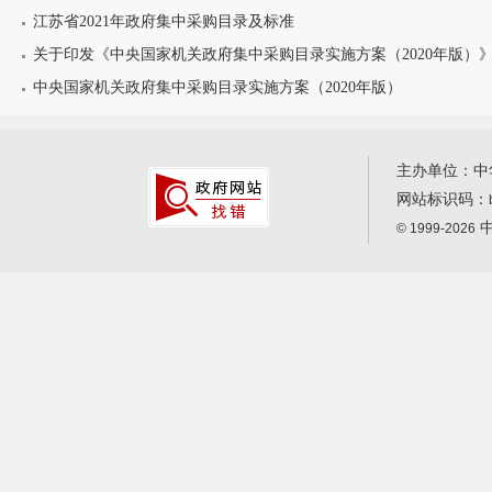
江苏省2021年政府集中采购目录及标准
关于印发《中央国家机关政府集中采购目录实施方案（2020年版）
中央国家机关政府集中采购目录实施方案（2020年版）
主办单位：中
网站标识码：
中
© 1999-2026