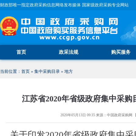
财政部唯一指定政府采购信息网络发布媒体 国家级政府采购专业网站
首页
政采法规
购买服务
当前位置：
首页
»
集中采购目录
»
地方
江苏省2020年省级政府集中采
2020年05月13日 09:35
来源：
中国政府采购网
关于印发
2020
年省级政府集中采