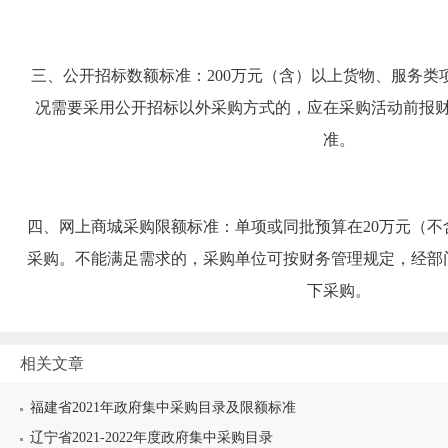
三、公开招标数额标准
：
200
万元（含）
以上货物、服务类
况需要采用公开招标以外采购方式的，应在采购活动前报
准。
四、
网上商城
采购限额标准
：
单项或同批预算在
20
万元（不
采购。不能满足需求的，采购单位可按财务管理规定，经部
下采购。
相关文章
福建省2021年政府集中采购目录及限额标准
辽宁省2021-2022年度政府集中采购目录