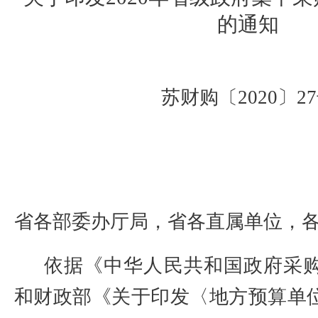
的通知
苏财购〔
2020
〕
27
省各部委办厅局，省各直属单位，
依据《中华人民共和国政府采
和财政部《关于印发〈地方预算单