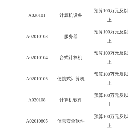
预算
100
万元及
A020101
计算机设备
上
预算
100
万元及
A02010103
服务器
上
预算
100
万元及
A02010104
台式计算机
上
预算
100
万元及
A02010105
便携式计算机
上
预算
100
万元及
A020108
计算机软件
上
预算
100
万元及
A02010805
信息安全软件
上