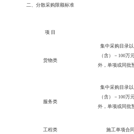
二、分散采购限额标准
项 目
集中采购目录以
（含）－
100
万
货物类
外，单项或同批
集中采购目录以
（含）－
100
万
服务类
外，单项或同批
工程类
施工单项合