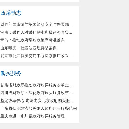
政采动态
财政部国库司与英国能源安全与净零部...
湖南：采购人对采购需求和履约验收负...
青岛：推动政府采购政策高标准落实
山东曝光一批违法违规典型案例
北京市公共资源交易中心探索推广政采...
购买服务
甘肃省财政厅推动政府购买服务改革走...
四川省财政厅：深化政府购买服务改革 ...
坚定改革信心 走深走实北京政府购买服...
广东将低空经济服务纳入政府购买服务范围
重庆市进一步加强政府购买服务管理