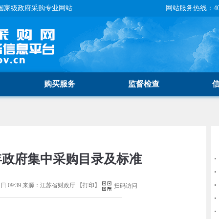
国家级政府采购专业网站
网站服务热线：400-
购买服务
监督检查
1年政府集中采购目录及标准
日 09:39
来源：
江苏省财政厅
【
打印
】
扫码访问