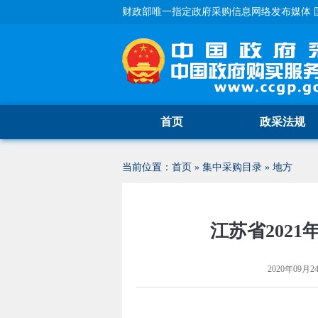
财政部唯一指定政府采购信息网络发布媒体 
首页
政采法规
当前位置：
首页
»
集中采购目录
»
地方
江苏省202
2020年09月24