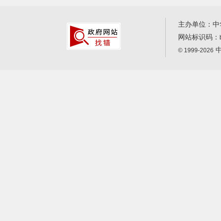
主办单位：中
网站标识码：
中
© 1999-2026