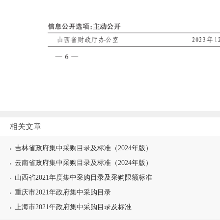
相关文章
吉林省政府集中采购目录及标准（2024年版）
云南省政府集中采购目录及标准（2024年版）
山西省2021年度集中采购目录及采购限额标准
重庆市2021年政府集中采购目录
上海市2021年政府集中采购目录及标准