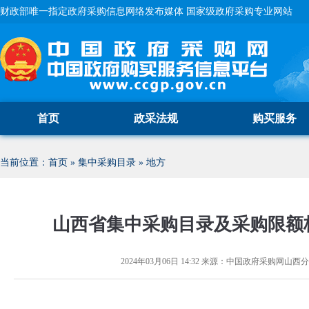
财政部唯一指定政府采购信息网络发布媒体 国家级政府采购专业网站
首页
政采法规
购买服务
当前位置：
首页
»
集中采购目录
»
地方
山西省集中采购目录及采购限额标准
2024年03月06日 14:32
来源：
中国政府采购网山西分