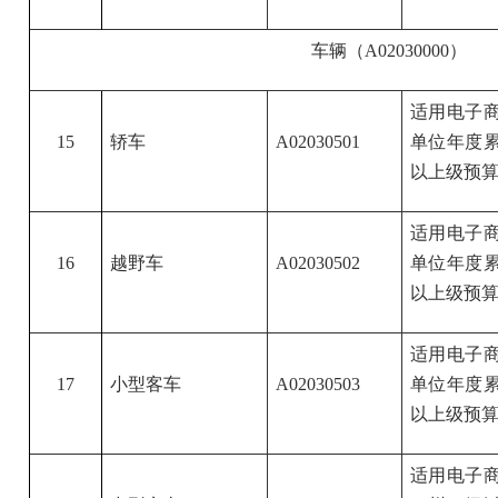
车辆（A02030000）
适用电子
15
轿车
A02030501
单位年度累
以上级预算
适用电子
16
越野车
A02030502
单位年度累
以上级预算
适用电子
17
小型客车
A02030503
单位年度累
以上级预算
适用电子