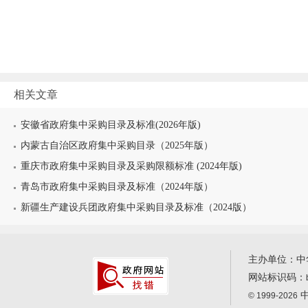
相关文章
安徽省政府集中采购目录及标准(2026年版)
内蒙古自治区政府集中采购目录（2025年版）
重庆市政府集中采购目录及采购限额标准 (2024年版)
青岛市政府集中采购目录及标准（2024年版）
新疆生产建设兵团政府集中采购目录及标准（2024版）
主办单位：中
网站标识码：
中
© 1999-2026