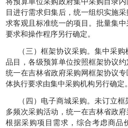
将预算单位采购政府集中采购目录内
目进行需求归集后，统一组织实施采
求客观且标准统一的项目。批量集中
要求和操作程序另行确定。
（三）框架协议采购。集中采购
品目，各级预算单位按照框架协议约
统一在吉林省政府采购网框架协议专
体执行要求由集中采购机构另行确定
（四）电子商城采购。未订立框
多频次采购活动，统一在吉林省政府
根据采购项目需求，综合考虑商品