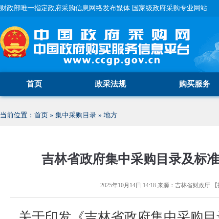
财政部唯一指定政府采购信息网络发布媒体 国家级政府采购专业网站
首页
政采法规
购买服务
当前位置：
首页
»
集中采购目录
»
地方
吉林省政府集中采购目录及标准（
2025年10月14日 14:18
来源：
吉林省财政厅
【
关于印发《吉林省政府集中采购目录