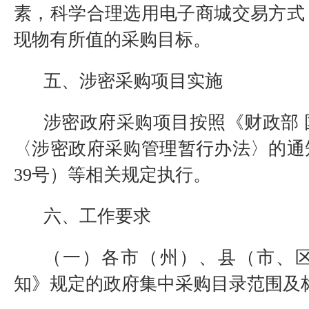
素，科学合理选用电子商城交易方式
现物有所值的采购目标。
五、涉密采购项目实施
涉密政府采购项目按照《财政部
〈涉密政府采购管理暂行办法〉的通知
39号）等相关规定执行。
六、工作要求
（一）各市（州）、县（市、
知》规定的政府集中采购目录范围及