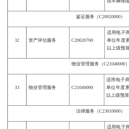
括车辆保
鉴证服务（C20020000）
适用电子
32
资产评估服务
C20020700
单位年度
以上级预算
物业管理服务（C21040000
适用电子
33
物业管理服务
C21040000
单位年度累
以上级预算
法律服务（C23010000）
适用电子