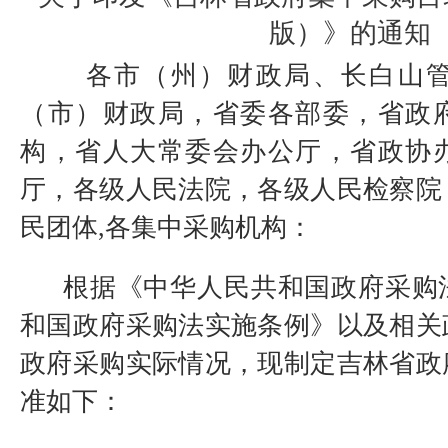
版）》的通知
各市（州）财政局、长白山管
（市）财政局，省委各部委，省政
构，省人大常委会办公厅，省政协
厅，各级人民法院，各级人民检察院
民团体,各集中采购机构：
根据《中华人民共和国政府采购
和国政府采购法实施条例》以及相关
政府采购实际情况，现制定吉林省政
准如下：