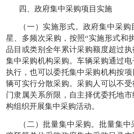
四、政府集中采购项目实施
（一）实施形式。政府集中采购
星、多频次采购，按照“实施形式和
品目或类别全年累计采购额度超过执
集中采购机构采购。车辆采购通过电
执行，也可以委托集中采购机构按项
辆可实行分散采购。采购人可以不受
门隶属关系所限，自主择优委托地市
构组织开展集中采购活动。
（二）批量集中采购。批量集中