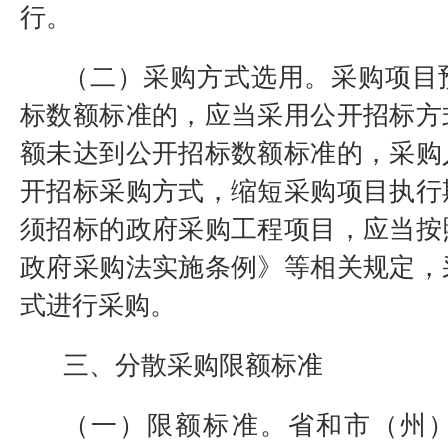
行。
（二）采购方式选用。采购项目
标数额标准的，应当采用公开招标方
额未达到公开招标数额标准的，采购
开招标采购方式，缩短采购项目执行
须招标的政府采购工程项目，应当按
政府采购法实施条例》等相关规定，
式进行采购。
三、分散采购限额标准
（一）限额标准。省和市（州