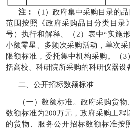
注：
（1）政府集中采购目录的
范围按照《政府采购品目分类目录》（
号）执行和解释。（2）表中“实施
小额零星、多频次采购活动，单次采
限额标准，委托集中机构采购。（3
括高校、科研院所采购的科研仪器设
二、公开招标数额标准
（一）数额标准。
政府采购货物
数额标准为
200
万元，政府采购工程
的货物、服务公开招标数额标准按