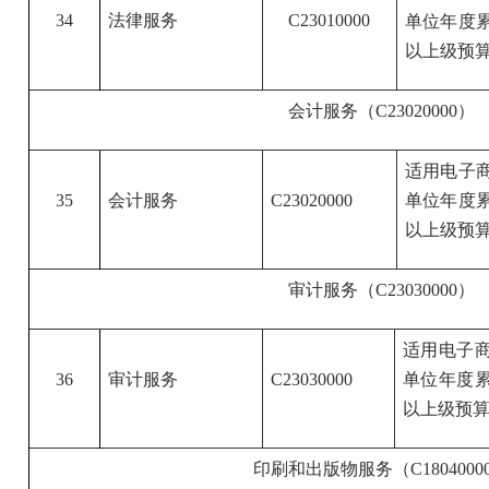
34
法律服务
C23010000
单位年度
以上级预算
会计服务（C23020000）
适用电子
35
会计服务
C23020000
单位年度
以上级预算
审计服务（C23030000）
适用电子
36
审计服务
C23030000
单位年度累
以上级预算
印刷和出版物服务（C1804000