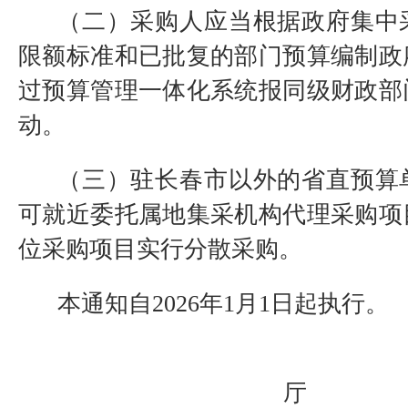
（二）采购人应当根据政府集中
限额标准和已批复的部门预算编制政
过预算管理一体化系统报同级财政部
动。
（三）驻长春市以外的省直预算
可就近委托属地集采机构代理采购项
位采购项目实行分散采购。
本通知自2026年1月1日起执行。
厅