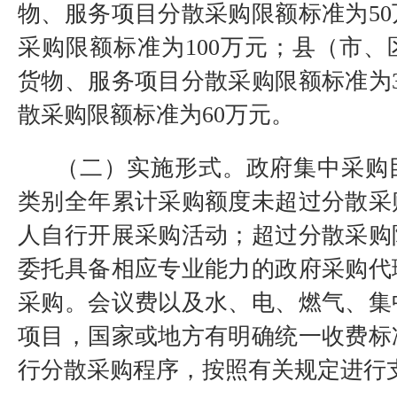
物、服务项目分散采购限额标准为5
采购限额标准为100万元；县（市
货物、服务项目分散采购限额标准为
散采购限额标准为60万元。
（二）实施形式。政府集中采购
类别全年累计采购额度未超过分散采
人自行开展采购活动；超过分散采购
委托具备相应专业能力的政府采购代
采购。会议费以及水、电、燃气、集
项目，国家或地方有明确统一收费标
行分散采购程序，按照有关规定进行