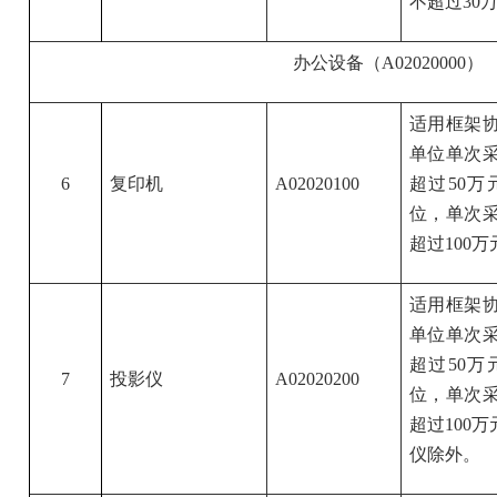
不超过30
办公设备（A02020000）
适用框架
单位单次采
6
复印机
A02020100
超过50
位，单次采
超过100万
适用框架
单位单次采
超过50
7
投影仪
A02020200
位，单次采
超过100
仪除外。