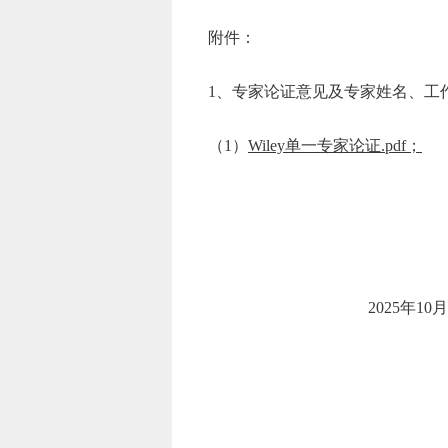
附件：
1、专家论证意见及专家姓名、工
（1）
Wiley单一专家论证.pdf；
2025年10月2