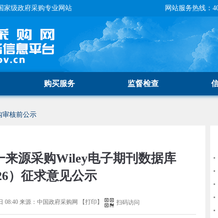
国家级政府采购专业网站
网站服务热线：400-
购买服务
监督检查
购审核前公示
来源采购Wiley电子期刊数据库
026）征求意见公示
 08:40
来源：
中国政府采购网
【
打印
】
扫码访问