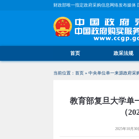
财政部唯一指定政府采购信息网络发布媒体 
首页
政采法规
当前位置：
首页
»
中央单位单一来源政府采
教育部复旦大学单一
（2
2025年10月30日