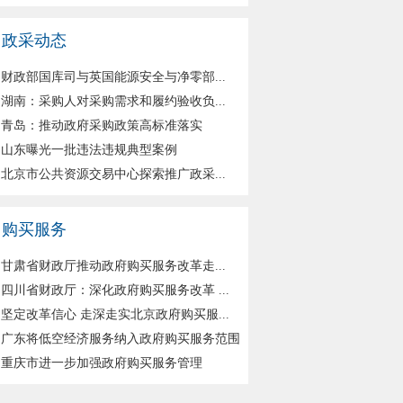
政采动态
财政部国库司与英国能源安全与净零部...
湖南：采购人对采购需求和履约验收负...
青岛：推动政府采购政策高标准落实
山东曝光一批违法违规典型案例
北京市公共资源交易中心探索推广政采...
购买服务
甘肃省财政厅推动政府购买服务改革走...
四川省财政厅：深化政府购买服务改革 ...
坚定改革信心 走深走实北京政府购买服...
广东将低空经济服务纳入政府购买服务范围
重庆市进一步加强政府购买服务管理