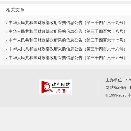
相关文章
中华人民共和国财政部政府采购信息公告（第三千四百六十九号）
中华人民共和国财政部政府采购信息公告（第三千四百六十八号）
中华人民共和国财政部政府采购信息公告（第三千四百六十七号）
中华人民共和国财政部政府采购信息公告（第三千四百六十六号）
中华人民共和国财政部政府采购信息公告（第三千四百六十五号）
主办单位：中
网站标识码：
中
© 1999-2026