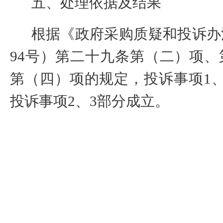
五、
处理依据及结果
根据《政府采购质疑和投诉办
94
号）第二十九条第（二）项、
第（四）项的规定，投诉事项
1
投诉事项
2
、
3
部分成立。