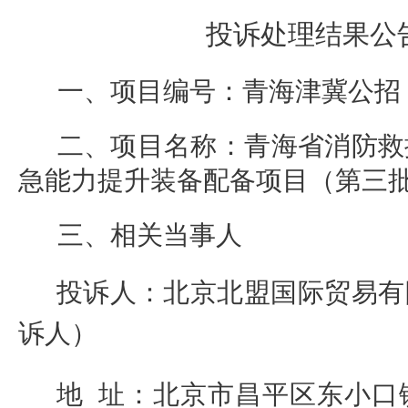
投诉处理结果公
一、项目编号：
青海津冀公招
二、项目名称：
青海省消防救
急能力提升装备配备项目（第三
三、相关当事人
投诉人：
北京北盟国际贸易有
诉人）
地
址：北京市昌平区东小口