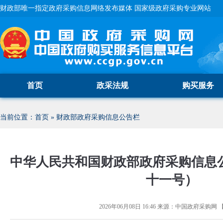
财政部唯一指定政府采购信息网络发布媒体 国家级政府采购专业网站
首页
政采法规
购买服务
当前位置：
首页
»
财政部政府采购信息公告栏
中华人民共和国财政部政府采购信息
十一号）
2026年06月08日 16:46
来源：
中国政府采购网