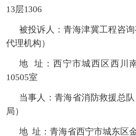
13
层
1306
被投诉人：青海津冀工程咨询
代理机构）
地
址：西宁市城西区西川
10505
室
当事人：青海省消防救援总队
局）
地
址：青海省西宁市城东区