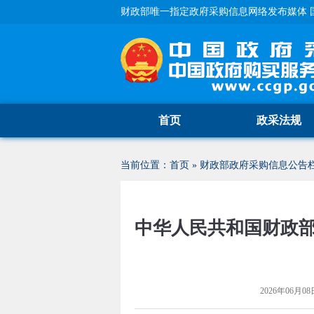
财政部唯一指定政府采购信息网络发布媒体 
首页
政采法规
当前位置：
首页
»
财政部政府采购信息公告
中华人民共和国财政
2026年06月08日