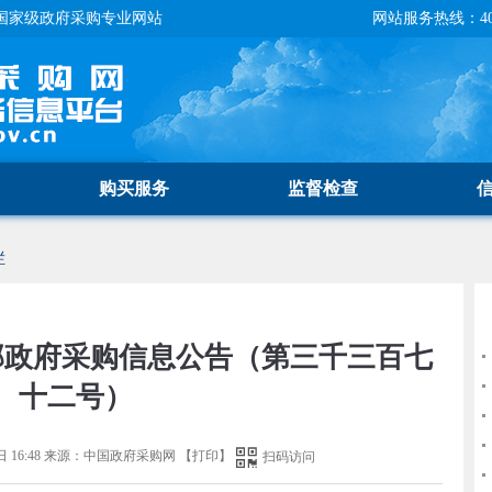
国家级政府采购专业网站
网站服务热线：400-
购买服务
监督检查
栏
部政府采购信息公告（第三千三百七
十二号）
 16:48
来源：
中国政府采购网
【
打印
】
扫码访问