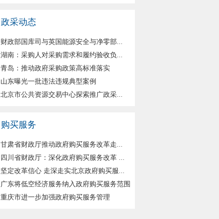
政采动态
财政部国库司与英国能源安全与净零部...
湖南：采购人对采购需求和履约验收负...
青岛：推动政府采购政策高标准落实
山东曝光一批违法违规典型案例
北京市公共资源交易中心探索推广政采...
购买服务
甘肃省财政厅推动政府购买服务改革走...
四川省财政厅：深化政府购买服务改革 ...
坚定改革信心 走深走实北京政府购买服...
广东将低空经济服务纳入政府购买服务范围
重庆市进一步加强政府购买服务管理