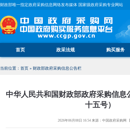
财政部唯一指定政府采购信息网络发布媒体 国家级政府采购专业网站
首页
政采法规
购买服务
当前位置：
首页
»
财政部政府采购信息公告栏
中华人民共和国财政部政府采购信息
十五号）
2026年06月08日 16:54
来源：
中国政府采购网