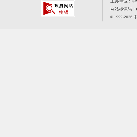
主办单位：中
网站标识码：
中
© 1999-2026