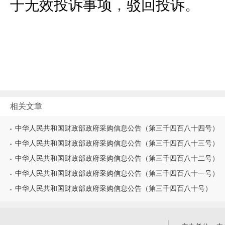
于无效投诉事项
，
驳回投诉
。
相关文章
中华人民共和国财政部政府采购信息公告（第三千四百八十四号）
中华人民共和国财政部政府采购信息公告（第三千四百八十三号）
中华人民共和国财政部政府采购信息公告（第三千四百八十二号）
中华人民共和国财政部政府采购信息公告（第三千四百八十一号）
中华人民共和国财政部政府采购信息公告（第三千四百八十号）