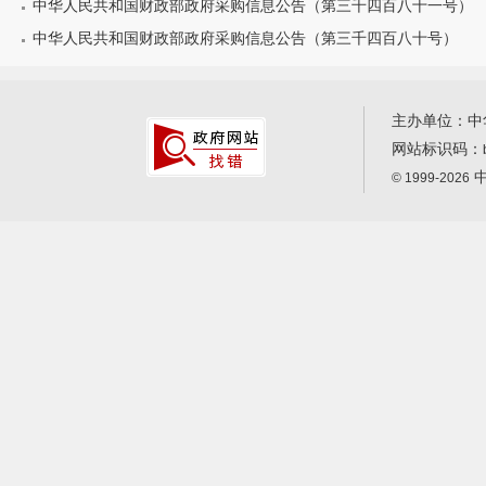
中华人民共和国财政部政府采购信息公告（第三千四百八十一号）
中华人民共和国财政部政府采购信息公告（第三千四百八十号）
主办单位：中
网站标识码：
中
© 1999-2026