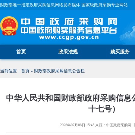
财政部唯一指定政府采购信息网络发布媒体 国家级政府采购专业网站
首页
政采法规
购买服务
当前位置：
首页
»
财政部政府采购信息公告栏
中华人民共和国财政部政府采购信息
十七号）
2026年07月08日 15:45
来源：
中国政府采购网