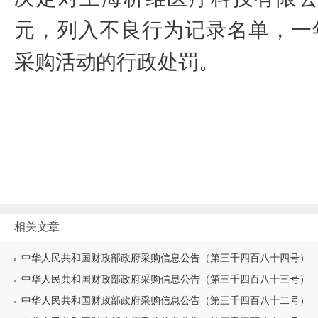
元
，列入不良行为记录名单，一
采购活动的行政处罚
。
20
相关文章
中华人民共和国财政部政府采购信息公告（第三千四百八十四号）
中华人民共和国财政部政府采购信息公告（第三千四百八十三号）
中华人民共和国财政部政府采购信息公告（第三千四百八十二号）