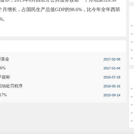
个月增长，占国民生产总值GDP的98.6%，比今年全年西班
1%。
盟基金
2017-02-08
6%
2017-01-04
字超标
2016-07-18
启动处罚程序
2016-05-16
7%
2015-09-14