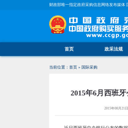
财政部唯一指定政府采购信息网络发布媒体 
首页
政采法规
当前位置：
首页
»
国际采购
2015年6月西
2015年08月21日 
近日西班牙中央银行公布的数据显示，