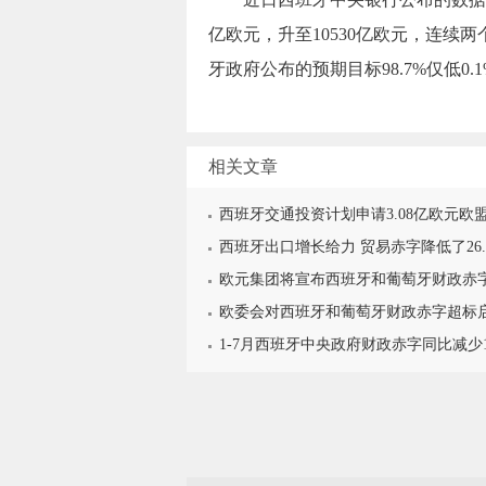
亿欧元，升至10530亿欧元，连续两
牙政府公布的预期目标98.7%仅低0.
相关文章
西班牙交通投资计划申请3.08亿欧元欧
西班牙出口增长给力 贸易赤字降低了26.
欧元集团将宣布西班牙和葡萄牙财政赤
欧委会对西班牙和葡萄牙财政赤字超标
1-7月西班牙中央政府财政赤字同比减少1