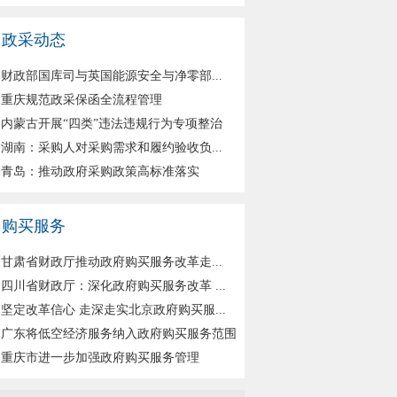
政采动态
财政部国库司与英国能源安全与净零部...
重庆规范政采保函全流程管理
内蒙古开展“四类”违法违规行为专项整治
湖南：采购人对采购需求和履约验收负...
青岛：推动政府采购政策高标准落实
购买服务
甘肃省财政厅推动政府购买服务改革走...
四川省财政厅：深化政府购买服务改革 ...
坚定改革信心 走深走实北京政府购买服...
广东将低空经济服务纳入政府购买服务范围
重庆市进一步加强政府购买服务管理