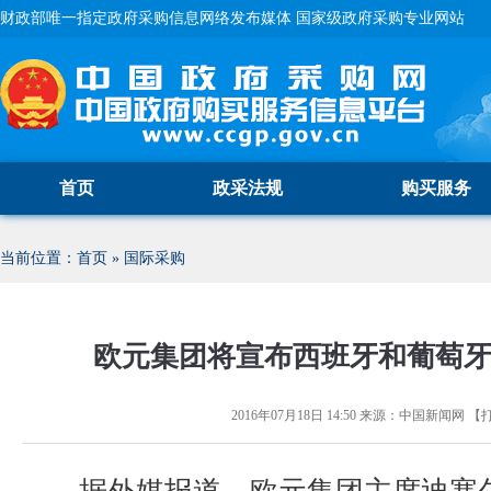
财政部唯一指定政府采购信息网络发布媒体 国家级政府采购专业网站
首页
政采法规
购买服务
当前位置：
首页
»
国际采购
欧元集团将宣布西班牙和葡萄
2016年07月18日 14:50
来源：
中国新闻网
【