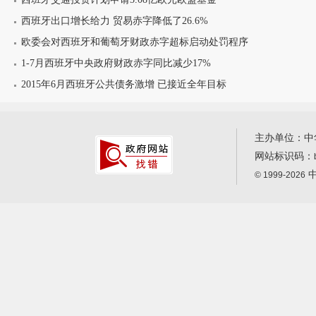
西班牙出口增长给力 贸易赤字降低了26.6%
欧委会对西班牙和葡萄牙财政赤字超标启动处罚程序
1-7月西班牙中央政府财政赤字同比减少17%
2015年6月西班牙公共债务激增 已接近全年目标
主办单位：中
网站标识码：
中
© 1999-2026