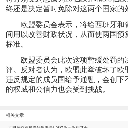
终还是决定暂时免除对这两个国家的
欧盟委员会表示，将给西班牙和葡
间用以改善财政状况，从而使两国预
标准。
欧盟委员会此次这项暂缓处罚的决
评。反对者认为，欧盟此举破坏了欧
违反规定的成员国给予通融，会创下
的权威和公信力也会受到挑战。
相关文章
西班牙交通投资计划申请3.08亿欧元欧盟基金