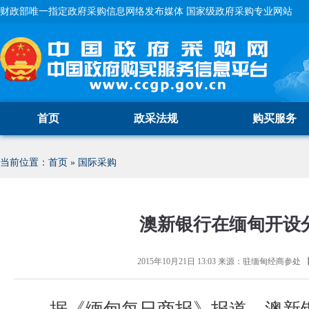
财政部唯一指定政府采购信息网络发布媒体 国家级政府采购专业网站
首页
政采法规
购买服务
当前位置：
首页
»
国际采购
澳新银行在缅甸开设
2015年10月21日 13:03
来源：
驻缅甸经商参处