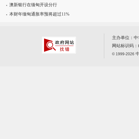
澳新银行在缅甸开设分行
本财年缅甸通胀率预将超过11%
主办单位：中
网站标识码：
中
© 1999-2026