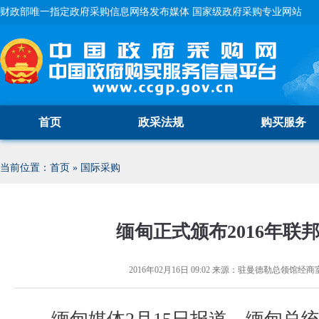
财政部唯一指定政府采购信息网络发布媒体 国家级政府采购专业网站
首页
政采法规
购买服务
当前位置：
首页
»
国际采购
缅甸正式颁布2016年联
2016年02月16日 09:02
来源：
驻曼德勒总领馆经商