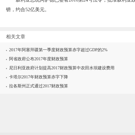
镑，约合52亿美元。
相关文章
2017年阿塞拜疆第一季度财政预算赤字超过GDP的2%
阿省政府公布2017年度财政预算
尼日利亚政府计划提高2017财政预算中农田水坝建设费用
卡塔尔2017年财政预算赤字下降
拉各斯州正式通过2017财政预算