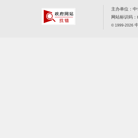
主办单位：中
网站标识码：
中
© 1999-2026