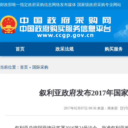
财政部唯一指定政府采购信息网络发布媒体 国家级政府采购专业网站
首页
政采法规
购买服务
当前位置：
首页
»
国际采购
叙利亚政府发布2017年国
2017年02月07日 09:36
来源：
商务部
【
打
叙利亚总统阿萨德已签署2016第24号法令，批准叙利亚政府2