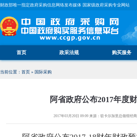
财政部唯一指定政府采购信息网络发布媒体 国家级政府采购专业网站
首页
政采法规
购买服务
当前位置：
首页
»
国际采购
阿省政府公布2017年度
2017年03月20日 09:09
来源：
驻卡尔加里总领馆经商