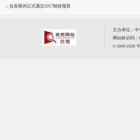
拉各斯州正式通过2017财政预算
主办单位：中
网站标识码：
中
© 1999-2026