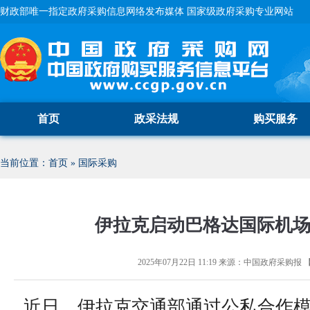
财政部唯一指定政府采购信息网络发布媒体 国家级政府采购专业网站
首页
政采法规
购买服务
当前位置：
首页
»
国际采购
伊拉克启动巴格达国际机
2025年07月22日 11:19
来源：
中国政府采购报
近日，伊拉克交通部通过公私合作