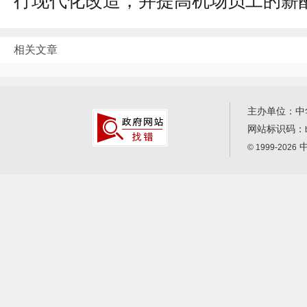
行现代化改造，并提高机场员工的薪
相关文章
主办单位：中
网站标识码：
中
© 1999-2026