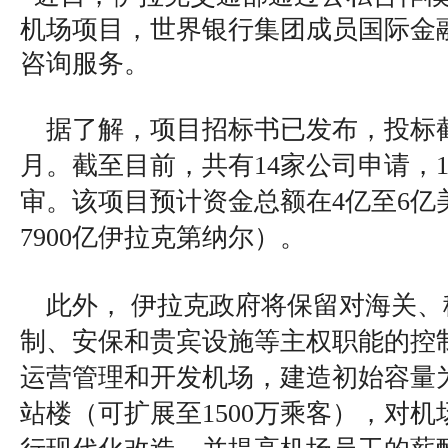
机场项目，世界银行集团成员国际金
咨询服务。
据了解，项目招标书已发布，投标截止
月。截至目前，共有14家公司申请，
审。该项目预计资金总额在4亿至6亿美
7900亿伊拉克第纳尔）。
此外， 伊拉克政府将保留对海关
制、安保和贵宾设施等主权职能的控
运营管理和开发机场，建造初始容量为
站楼（可扩展至1500万乘客），对