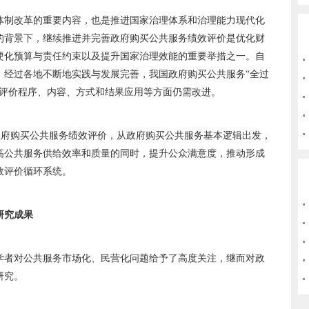
体制改革的重要内容，也是推进国家治理体系和治理能力现代化
的背景下，继续推进并完善政府购买公共服务绩效评价是优化财
硬化预算与责任约束以及提升国家治理效能的重要举措之一。自
，经过各地不断地实践与发展完善，我国政府购买公共服务“全过
在评价程序、内容、方式和结果应用等方面仍需改进。
政府购买公共服务绩效评价，从政府购买公共服务基本逻辑出发，
高公共服务供给效率和质量的同时，提升公众满意度，推动形成
效评价循环系统。
研究成果
学者对公共服务市场化、民营化问题给予了高度关注，继而对政
研究。