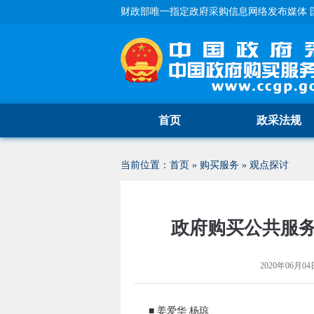
财政部唯一指定政府采购信息网络发布媒体 
首页
政采法规
当前位置：
首页
»
购买服务
»
观点探讨
政府购买公共服务
2020年06月04日
■ 姜爱华 杨琼