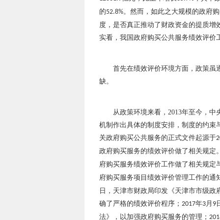
的
。然而，如此之大规模的政府购
52.8%
度，是否真正推动了财政资金的提质增
实看，我国政府购买公共服务绩效评价
首先在绩效评价环境方面，政策虽
缺。
从政策环境来看，
2013
年至今，中
机制作出具体的制度安排，制度的约束
关政府购买公共服务的正式文件起源于
2
政府购买服务的绩效评价做了相关规定
府购买服务绩效评价工作做了相关规定
府购买服务项目绩效评价管理工作的通
日，天津市财政局印发《天津市市级政
确了严格的绩效评价程序；
年
月
2017
3
9
法》，以加强政府购买服务的管理；
201