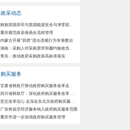
政采动态
财政部国库司与英国能源安全与净零部...
重庆规范政采保函全流程管理
内蒙古开展“四类”违法违规行为专项整治
湖南：采购人对采购需求和履约验收负...
青岛：推动政府采购政策高标准落实
购买服务
甘肃省财政厅推动政府购买服务改革走...
四川省财政厅：深化政府购买服务改革 ...
坚定改革信心 走深走实北京政府购买服...
广东将低空经济服务纳入政府购买服务范围
重庆市进一步加强政府购买服务管理