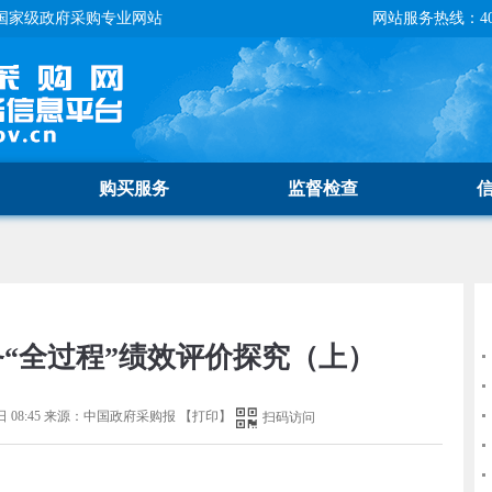
国家级政府采购专业网站
网站服务热线：400-
购买服务
监督检查
“全过程”绩效评价探究（上）
 08:45
来源：
中国政府采购报
【
打印
】
扫码访问