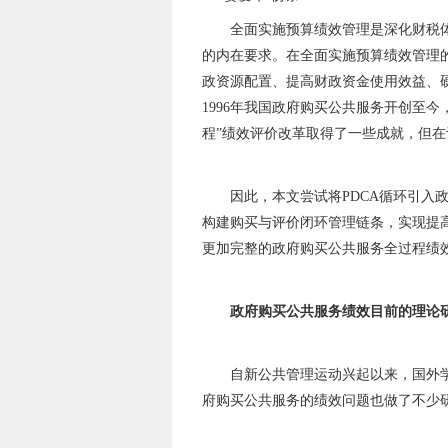
全面实施预算绩效管理是深化财税
的内在要求。在全面实施预算绩效管理
政资源配置、提高财政资金使用效益、
1996
年我国政府购买公共服务开创至今
程”绩效评价改革取得了一些成就，但
因此，本文尝试将
PDCA
循环引入
构建购买与评价闭环管理链条，实现提
更加完整的政府购买公共服务全过程绩
政府购买公共服务绩效目前的理论
自新公共管理运动兴起以来，国外
府购买公共服务的绩效问题也做了不少