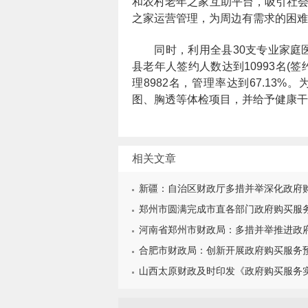
和农村老年之家互助平台，吸引社
之家运营管理，为周边有需求的困难
同时，利用全县30支专业家庭
县老年人签约人数达到10993名(
理8982名，管理率达到67.13
图、胸透等体检项目，并给予健康干
相关文章
新疆：自治区财政厅多措并举深化政府
郑州市圆满完成市直各部门政府购买服
河南省郑州市财政局：多措并举推进政
合肥市财政局：创新开展政府购买服务
山西太原财政及时印发《政府购买服务