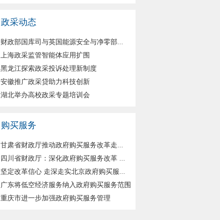
政采动态
财政部国库司与英国能源安全与净零部...
上海政采监管智能体应用扩围
黑龙江探索政采投诉处理新制度
安徽推广政采贷助力科技创新
湖北举办高校政采专题培训会
购买服务
甘肃省财政厅推动政府购买服务改革走...
四川省财政厅：深化政府购买服务改革 ...
坚定改革信心 走深走实北京政府购买服...
广东将低空经济服务纳入政府购买服务范围
重庆市进一步加强政府购买服务管理