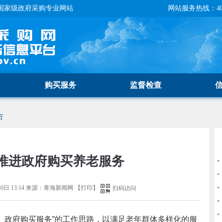
国家级政府采购专业网站
网站服务热线：400-
购买服务
监督检查
方
推进政府购买养老服务
0日 13:14
来源：
青海新闻网
【
打印
】
扫码访问
、政府购买服务”的工作思路，以满足老年群体多样化的服