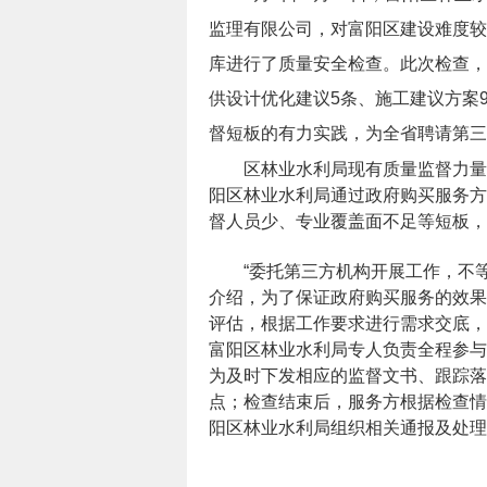
监理有限公司，对富阳区建设难度较
库进行了质量安全检查。此次检查，
供设计优化建议5条、施工建议方案
督短板的有力实践，为全省聘请第三
区林业水利局现有质量监督力量
阳区林业水利局通过政府购买服务方
督人员少、专业覆盖面不足等短板，
“委托第三方机构开展工作，不
介绍，为了保证政府购买服务的效果
评估，根据工作要求进行需求交底，
富阳区林业水利局专人负责全程参与
为及时下发相应的监督文书、跟踪落
点；检查结束后，服务方根据检查情
阳区林业水利局组织相关通报及处理