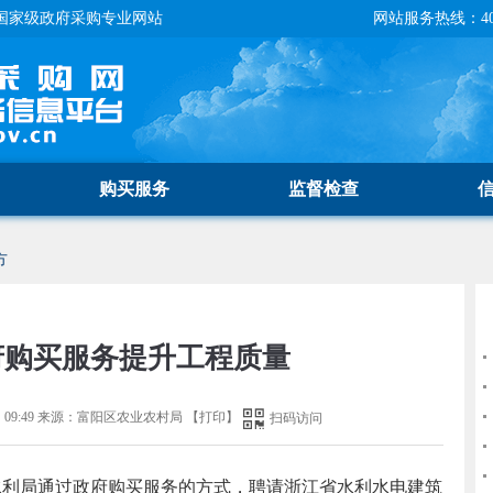
国家级政府采购专业网站
网站服务热线：400-
购买服务
监督检查
方
府购买服务提升工程质量
09:49
来源：
富阳区农业农村局
【
打印
】
扫码访问
业水利局通过政府购买服务的方式，聘请浙江省水利水电建筑