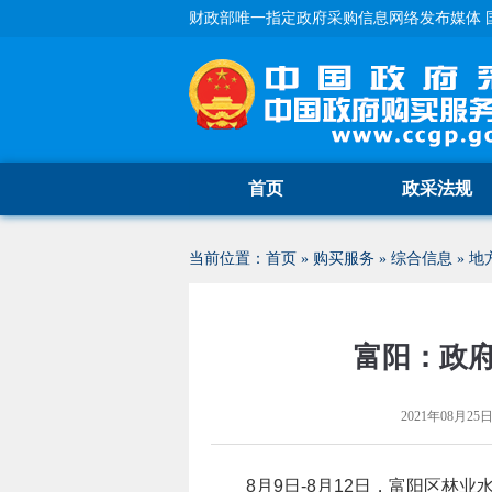
财政部唯一指定政府采购信息网络发布媒体 
首页
政采法规
当前位置：
首页
»
购买服务
»
综合信息
»
地
富阳：政
2021年08月25日 
8月9日-8月12日，富阳区林