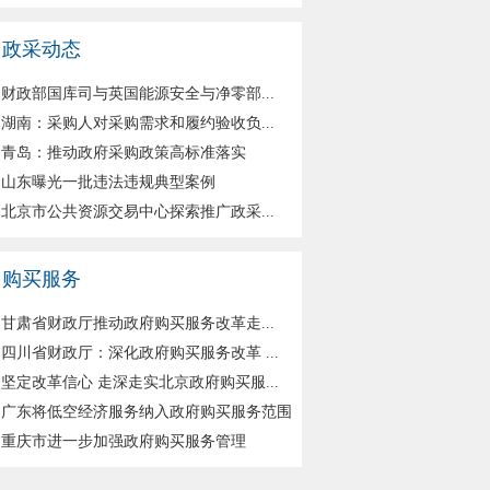
政采动态
财政部国库司与英国能源安全与净零部...
湖南：采购人对采购需求和履约验收负...
青岛：推动政府采购政策高标准落实
山东曝光一批违法违规典型案例
北京市公共资源交易中心探索推广政采...
购买服务
甘肃省财政厅推动政府购买服务改革走...
四川省财政厅：深化政府购买服务改革 ...
坚定改革信心 走深走实北京政府购买服...
广东将低空经济服务纳入政府购买服务范围
重庆市进一步加强政府购买服务管理