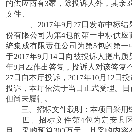
的供应商有3家，除投诉人外，其余
文件。
二、2017年9月27日发布中标
份有限公司为第4包的第一中标供应
统集成有限责任公司为第5包的第一
于2017年9月14日向被投诉人提出质
年9月22作出答复，投诉人对该答复不
27日向本厅投诉，2017年10月12
投诉，本厅依法于当日正式受理。目
但尚未履行。
三、招标文件载明：本项目采用
四、招标文件第4包为定安县
目，采购预算300万元，其采购内