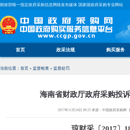
财政部唯一指定政府采购信息网络发布媒体 国家级政府采购专业网站
首页
政采法规
购买服务
当前位置：
首页
»
监督检查
»
监督处罚
海南省财政厅政府采购投
2017年11月24日 09:25
来源：
中国政府采购网
琼财采〔2017〕1