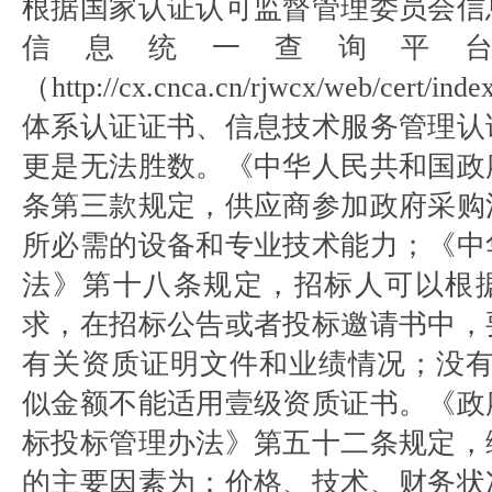
根据国家认证认可监督管理委员会信
信息统一查询平
（http://cx.cnca.cn/rjwcx/web/cer
体系认证证书、信息技术服务管理认
更是无法胜数。《中华人民共和国政
条第三款规定，供应商参加政府采购
所必需的设备和专业技术能力；《中
法》第十八条规定，招标人可以根
求，在招标公告或者投标邀请书中，
有关资质证明文件和业绩情况；没有
似金额不能适用壹级资质证书。《政
标投标管理办法》第五十二条规定，
的主要因素为：价格、技术、财务状