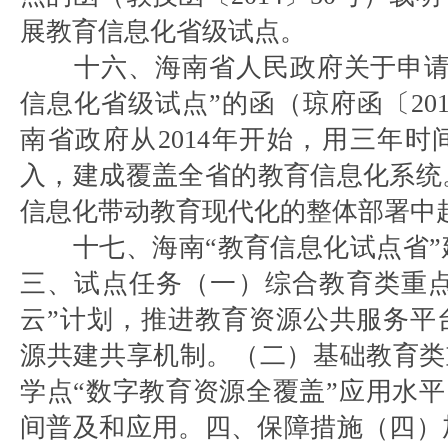
展教育信息化省级试点。
十六、海南省人民政府关于申请
信息化省级试点”的函（琼府函〔201
南省政府从2014年开始，用三年
入，建成覆盖全省的教育信息化系统
信息化带动教育现代化的整体部署中
十七、海南“教育信息化试点省
三、试点任务（一）综合教育类重点
云”计划，推进教育资源公共服务平
源共建共享机制。（二）基础教育类
学点“数字教育资源全覆盖”应用水平
间普及和应用。四、保障措施（四）