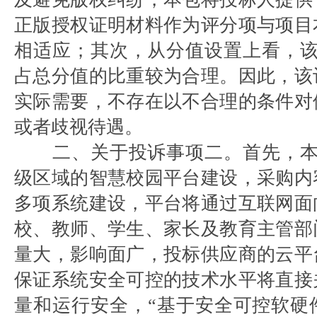
正版授权证明材料作为评分项与项目
相适应；其次，从分值设置上看，该
占总分值的比重较为合理。因此，该
实际需要，不存在以不合理的条件对
或者歧视待遇。
二、关于投诉事项二。首先，本
级区域的智慧校园平台建设，采购内
多项系统建设，平台将通过互联网面
校、教师、学生、家长及教育主管部
量大，影响面广，投标供应商的云平
保证系统安全可控的技术水平将直接
量和运行安全，“基于安全可控软硬