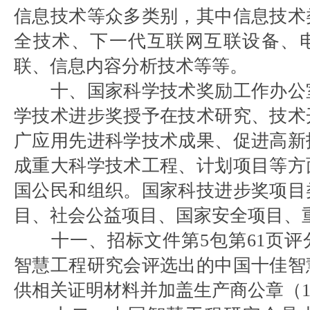
信息技术等众多类别，其中信息技术
全技术、下一代互联网互联设备、
联、信息内容分析技术等等。
十、国家科学技术奖励工作办公
学技术进步奖授予在技术研究、技术
广应用先进科学技术成果、促进高新
成重大科学技术工程、计划项目等方
国公民和组织。国家科技进步奖项目
目、社会公益项目、国家安全项目、
十一、招标文件第5包第61页
智慧工程研究会评选出的中国十佳智
供相关证明材料并加盖生产商公章（