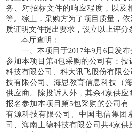
务、对招标文件的响应程度，以及
等。综上，采购方为了项目质量，依
质证明文件提出要求，设立以上评分
本厅查明：
一、本项目于2017年9月6日发
参加本项目第4包采购的公司有：投
科技有限公司、科大讯飞股份有限公
技有限公司、海思教育信息科技（海
供应商。除投诉人外，其余4家供应
报名参加本项目第5包采购的公司有
有源科技有限公司、中国电信集团
司、海南上德科技有限公司共4家供