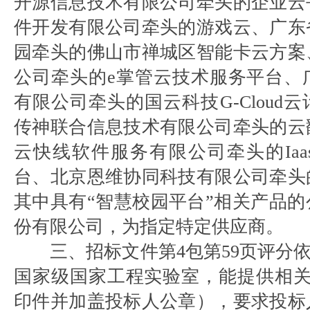
开源信息技术有限公司牵头的企业云
件开发有限公司牵头的游戏云、广东
园牵头的佛山市禅城区智能卡云方案
公司牵头的e掌管云技术服务平台、
有限公司牵头的国云科技G-Cloud
传神联合信息技术有限公司牵头的云
云快线软件服务有限公司牵头的Ia
台、北京恩维协同科技有限公司牵头
其中具有“智慧校园平台”相关产品
份有限公司，为指定特定供应商。
三、招标文件第4包第59页评分依
国家级国家工程实验室，能提供相关
印件并加盖投标人公章），要求投标