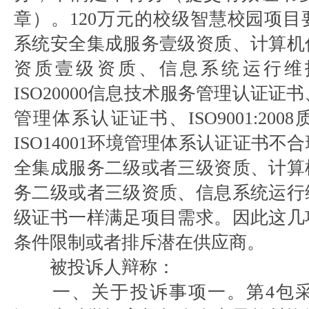
章）。120万元的校级智慧校园项
系统安全集成服务壹级资质、计算机
资质壹级资质、信息系统运行维
ISO20000信息技术服务管理认证证书、
管理体系认证证书、ISO9001:20
ISO14001环境管理体系认证证书
全集成服务二级或者三级资质、计算
务二级或者三级资质、信息系统运行
级证书一样满足项目需求。因此这几
条件限制或者排斥潜在供应商。
被投诉人辩称：
一、关于投诉事项一。第4包