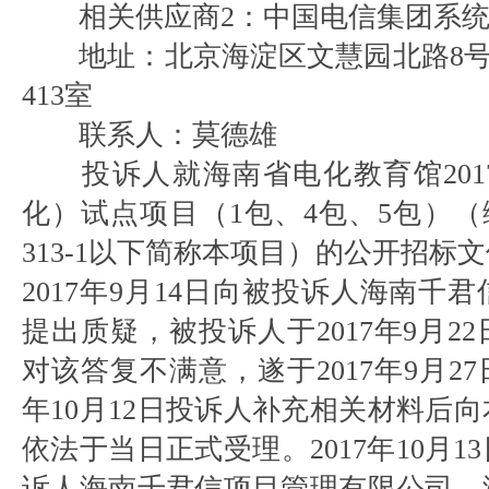
相关供应商2：中国电信集团系
地址：北京海淀区文慧园北路8
413室
联系人：莫德雄
投诉人就海南省电化教育馆20
化）试点项目（1包、4包、5包）（编号：
313-1以下简称本项目）的公开招标
2017年9月14日向被投诉人海南千
提出质疑，被投诉人于2017年9月2
对该答复不满意，遂于2017年9月27
年10月12日投诉人补充相关材料后
依法于当日正式受理。2017年10月
诉人海南千君信项目管理有限公司、