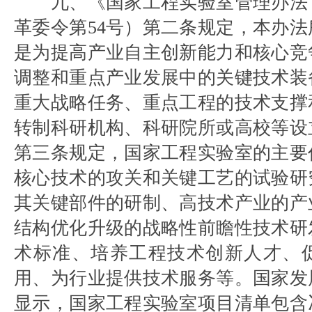
九、《国家工程实验室管理办法
革委令第54号）第二条规定，本办
是为提高产业自主创新能力和核心竞
调整和重点产业发展中的关键技术装
重大战略任务、重点工程的技术支撑
转制科研机构、科研院所或高校等设
第三条规定，国家工程实验室的主要
核心技术的攻关和关键工艺的试验研
其关键部件的研制、高技术产业的产
结构优化升级的战略性前瞻性技术研
术标准、培养工程技术创新人才、
用、为行业提供技术服务等。国家发
显示，国家工程实验室项目清单包含