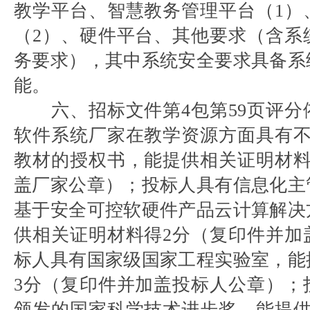
教学平台、智慧教务管理平台（1）
（2）、硬件平台、其他要求（含系
务要求），其中系统安全要求具备系
能。
六、招标文件第4包第59页评
软件系统厂家在教学资源方面具有不
教材的授权书，能提供相关证明材料
盖厂家公章）；投标人具有信息化主
基于安全可控软硬件产品云计算解决
供相关证明材料得2分（复印件并加
标人具有国家级国家工程实验室，能
3分（复印件并加盖投标人公章）；
颁发的国家科学技术进步奖，能提供