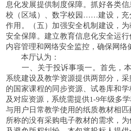
息化发展提供制度保障。抓好各类信
校（区域）、数字校园……建设，充
作用。（五）加强安全机制建设，为
安全保障。建立教育信息化安全运行
内容管理和网络安全监控，确保网络
本厅认为：
一、关于投诉事项一。首先，本
系统建设及教学资源提供两部分，采
的国家课程的同步资源、试卷库和学
及对应资源，系统需提供1-9年级多
与用户日常教学使用的纸质教材相匹
所称的没有采购电子教材的需求，为
及避免版权纠纷，本包将投标人提供