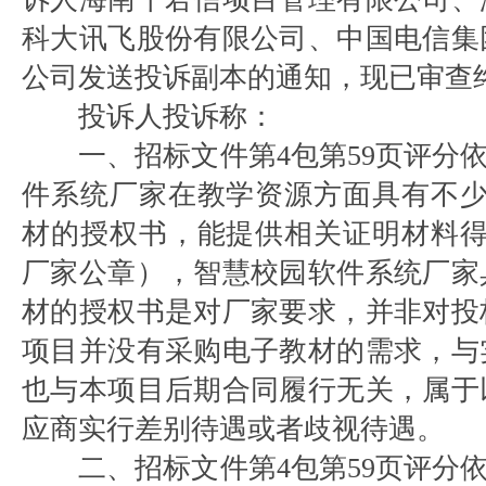
科大讯飞股份有限公司、中国电信集
公司发送投诉副本的通知，现已审查
投诉人投诉称：
一、招标文件第4包第59页评分依
件系统厂家在教学资源方面具有不少
材的授权书，能提供相关证明材料得
厂家公章），智慧校园软件系统厂家
材的授权书是对厂家要求，并非对投
项目并没有采购电子教材的需求，与
也与本项目后期合同履行无关，属于
应商实行差别待遇或者歧视待遇。
二、招标文件第4包第59页评分依