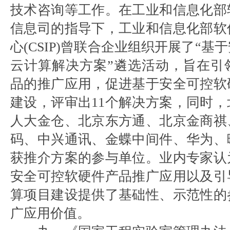
技术咨询等工作。在工业和信息化部
信息司的指导下，工业和信息化部软
心(CSIP)曾联合企业组织开展了“
云计算解决方案”遴选活动，旨在引
品的推广应用，促进基于安全可控软
建设，评审出11个解决方案，同时
人大金仓、北京东方通、北京金商祺
码、中兴通讯、金蝶中间件、华为、
获推介方案的参与单位。业内专家认
安全可控软硬件产品推广应用以及引
算项目建设提供了基础性、示范性的
广应用价值。