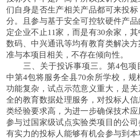
们自身是否生产相关产品都可来投标
分。且参与基于安全可控软硬件产品
定企业不止11家，而是有30余家，
数码、中兴通讯等均有教育类解决方
准与本项目相关，不存在倾向性。
三、关于投诉事项三。第4包项
中第4包将服务全县70余所学校，
功能复杂，试点示范意义重大，是关
全的教育数据处理服务，对投标人信
类经验要求高，为进一步确保技术应
参与过国家级试点实验类项目的公司
有实力的投标人能够有机会参与到本