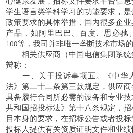
心健康发展，招标文件要求平台信息
学生语言类学科学习的功能要求，是
政策要求的具体举措，国内很多企业
产品，如阿里巴巴、百度、思必驰
100等，我司并非唯一垄断技术市场
相关供应商（中国电信集团系统
辩称：
一、关于投诉事项五。《中华
法》第二十二条第三款规定，供应商
具备履行合同所必需的设备和专业技
共和国招投标法》第十八条规定，招
目本身的要求，在招标公告或者投标
投标人提供有关资质证明文件和业绩