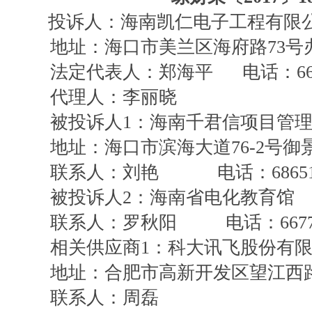
投诉人：海南凯仁电子工程有限
地址：海口市美兰区海府路73号办
法定代表人：郑海平 电话：6679
代理人：李丽晓
被投诉人1：海南千君信项目管
地址：海口市滨海大道76-2号
联系人：刘艳 电话：686515
被投诉人2：海南省电化教育馆
联系人：罗秋阳 电话：66779
相关供应商1：科大讯飞股份有
地址：合肥市高新开发区望江西路
联系人：周磊