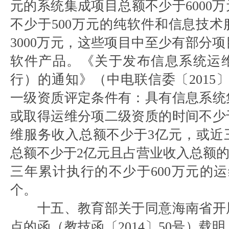
元的系统集成项目总额不少于6000
不少于500万元的纯软件和信息技
3000万元，这些项目中至少有部分
软件产品。《关于发布信息系统运
行）的通知》（中电联信委〔2015
一级资质评定条件有：具有信息系统
或取得运维分项二级资质的时间不少
维服务收入总额不少于3亿元，或近
总额不少于2亿元且占营业收入总额的
三年累计执行的不少于600万元的
个。
十五、教育部关于同意海南省开
点的函（教技函〔2014〕50号）载