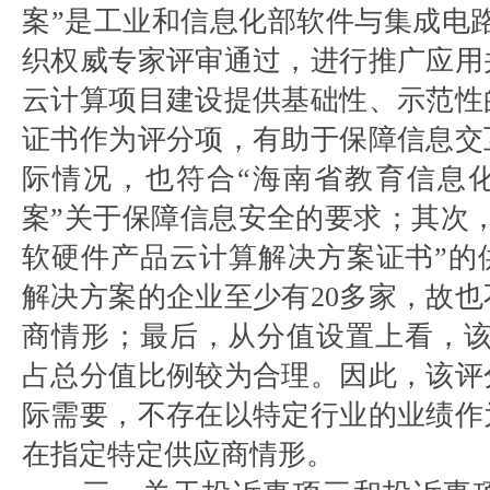
案”是工业和信息化部软件与集成电路促
织权威专家评审通过，进行推广应用
云计算项目建设提供基础性、示范性
证书作为评分项，有助于保障信息交
际情况，也符合“海南省教育信息
案”关于保障信息安全的要求；其次
软硬件产品云计算解决方案证书”的
解决方案的企业至少有20多家，故
商情形；最后，从分值设置上看，该
占总分值比例较为合理。因此，该评
际需要，不存在以特定行业的业绩作
在指定特定供应商情形。