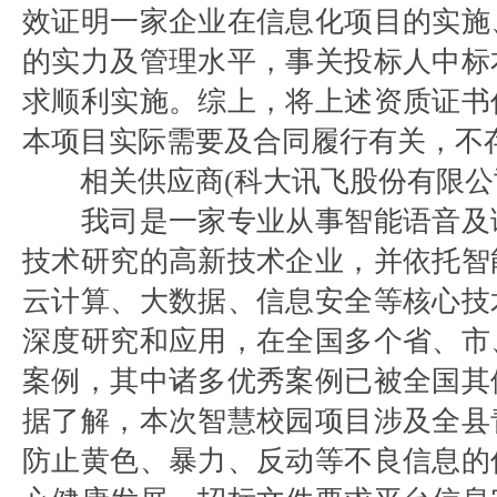
效证明一家企业在信息化项目的实施
的实力及管理水平，事关投标人中标
求顺利实施。综上，将上述资质证书
本项目实际需要及合同履行有关，不
相关供应商(科大讯飞股份有限公
我司是一家专业从事智能语音及
技术研究的高新技术企业，并依托智
云计算、大数据、信息安全等核心技
深度研究和应用，在全国多个省、市
案例，其中诸多优秀案例已被全国其
据了解，本次智慧校园项目涉及全县
防止黄色、暴力、反动等不良信息的