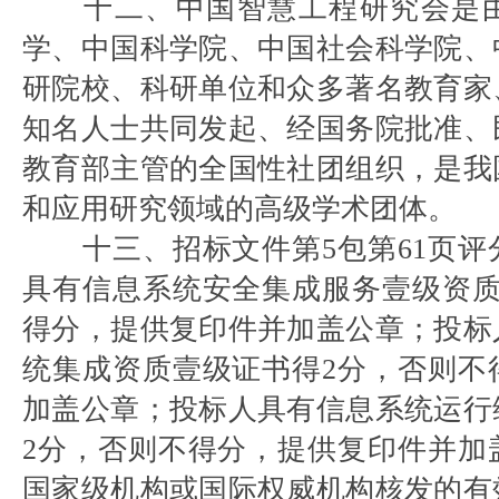
十二、中国智慧工程研究会是
学、中国科学院、中国社会科学院、
研院校、科研单位和众多著名教育家
知名人士共同发起、经国务院批准、
教育部主管的全国性社团组织，是我
和应用研究领域的高级学术团体。
十三、招标文件第5包第61页
具有信息系统安全集成服务壹级资质
得分，提供复印件并加盖公章；投标
统集成资质壹级证书得2分，否则不
加盖公章；投标人具有信息系统运行
2分，否则不得分，提供复印件并加
国家级机构或国际权威机构核发的有