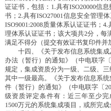
证证书，包括：1.具有ISO20000
书；2.具有ISO27001信息安全管理
ISO9001:2008质量体系认证证书；4.
理体系认证证书；该大项共2分，每满
满足不得分（提交有效证书复印件并
十四、《关于发布信息系统集成
办法（暂行）的通知》（中电联字〔2
规定，集成资质分为一级、二级、三
其中一级最高。《关于发布信息系统
件（暂行）的通知》（中电联字〔20
级资质评定条件有：近三年至少完
1500万元的系统集成项目，或所完成