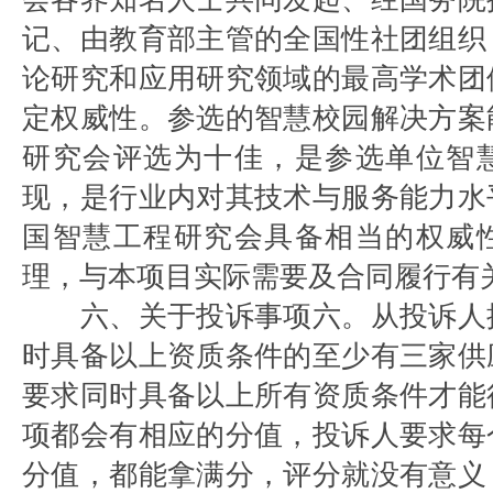
记、由教育部主管的全国性社团组织
论研究和应用研究领域的最高学术团
定权威性。参选的智慧校园解决方案
研究会评选为十佳，是参选单位智
现，是行业内对其技术与服务能力水
国智慧工程研究会具备相当的权威
理，与本项目实际需要及合同履行有
六、关于投诉事项六。从投诉人
时具备以上资质条件的至少有三家供
要求同时具备以上所有资质条件才能
项都会有相应的分值，投诉人要求每
分值，都能拿满分，评分就没有意义