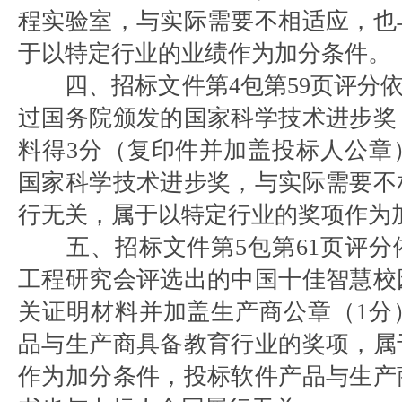
程实验室，与实际需要不相适应，也
于以特定行业的业绩作为加分条件。
四、招标文件第4包第59页评分依
过国务院颁发的国家科学技术进步奖
料得3分（复印件并加盖投标人公章
国家科学技术进步奖，与实际需要不
行无关，属于以特定行业的奖项作为
五、招标文件第5包第61页评
工程研究会评选出的中国十佳智慧校
关证明材料并加盖生产商公章（1分
品与生产商具备教育行业的奖项，属
作为加分条件，投标软件产品与生产