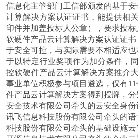
信息化主管部门工信部颁发的基于安
计算解决方案认证证书，能提供相关
印件并加盖投标人公章），要求投标
软硬件产品云计算解决方案认证证书
于安全可控，与实际需要不相适应也
于以特定行业奖项作为加分条件，同
控软硬件产品云计算解决方案推介大
事业单位积极参与项目遴选，仅有1
件产品云计算解决方案得到授牌，分
安全技术有限公司牵头的云安全身份
讯飞信息科技股份有限公司牵头的语
科技股份有限公司牵头的基础设施云