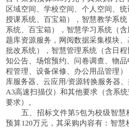
区域空间、学校空间、个人空间、统
授课系统、百宝箱），智慧教学系统
系统、百宝箱），智慧学习系统（含
题库资源服务，网阅数据采集模块、
批改系统），智慧管理系统（含日程
知公告、场馆预约、问卷调查、物品
程管理、设备保修、办公用品管理）
库服务器、云应用/资源转换服务器
A3高速扫描仪）和其他要求（含系
要求）。
五、招标文件第5包为校级智慧
预算120万元，其采购内容有：智