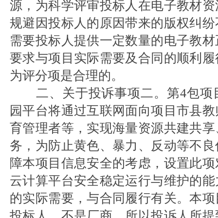
源，为科学评审投标人在电子教材资
规避因投标人的原因带来的版权纠纷
需要投标人提供一定数量的电子教材
要求与项目实际需要及合同的顺利履
为评分项是合理的。
二、关于投诉事项二。第4包项
园平台将通过互联网面向项目市县教
育管理者等，实现海量资源共建共享
务，为防止黄色、暴力、反动等不良
障本项目信息安全的考虑，设置此项
云计算平台安全稳定运行与维护的能
的实际需要，与合同履行有关。本项
投标人，不是厂商，所以投诉人所提