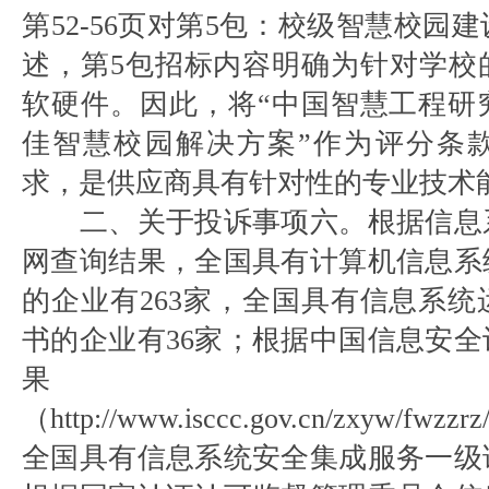
第52-56页对第5包：校级智慧校园
述，第5包招标内容明确为针对学校
软硬件。因此，将“中国智慧工程研
佳智慧校园解决方案”作为评分条
求，是供应商具有针对性的专业技术
二、关于投诉事项六。根据信息
网查询结果，全国具有计算机信息系
的企业有263家，全国具有信息系
书的企业有36家；根据中国信息安
果
（http://www.isccc.gov.cn/zxyw/fwzzrz/
全国具有信息系统安全集成服务一级