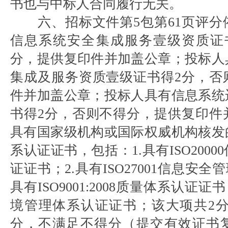
书也与中标人合同履行无关。
六、招标文件第5包第61页评
信息系统安全集成服务壹级资质证
分，提供复印件并加盖公章；投标人
集成及服务资质壹级证书得2分，否
件并加盖公章；投标人具有信息系统
书得2分，否则不得分，提供复印件
具有国家级机构或国际权威机构核发
系认证证书，包括：1.具有ISO200
证证书；2.具有ISO27001信息安全
具有ISO9001:2008质量体系认证证书；
境管理体系认证证书；该大项共2分
分，不满足不得分（提交有效证书