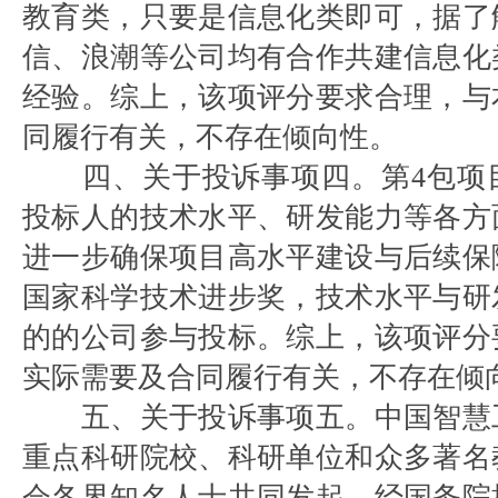
教育类，只要是信息化类即可，据了
信、浪潮等公司均有合作共建信息化
经验。综上，该项评分要求合理，与
同履行有关，不存在倾向性。
四、关于投诉事项四。第4包项
投标人的技术水平、研发能力等各方
进一步确保项目高水平建设与后续保
国家科学技术进步奖，技术水平与研
的的公司参与投标。综上，该项评分
实际需要及合同履行有关，不存在倾
五、关于投诉事项五。中国智慧
重点科研院校、科研单位和众多著名
会各界知名人士共同发起、经国务院