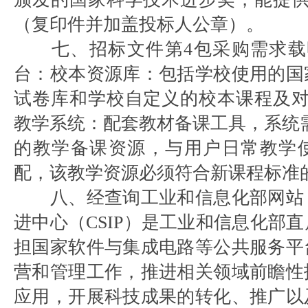
（复印件并加盖投标人公章）。
七、招标文件第4包采购需求载
台：校本资源库：包括学校使用的国
试卷库和学校自定义的校本课程及对
教学系统：配套教材备课工具，系统需
的教学备课资源，与用户日常教学
配，该教学资源必须符合新课程标准
八、经查询工业和信息化部网站
进中心（CSIP）是工业和信息化部
担国家软件与集成电路等公共服务平
营和管理工作，推进相关领域前瞻性
应用，开展科技成果的转化、推广以