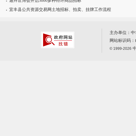
迪拜世博会开启5000多种特许商品招标
宜丰县公共资源交易网土地招标、拍卖、挂牌工作流程
主办单位：中
网站标识码：
中
© 1999-2026