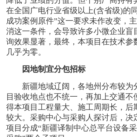
降低了业绩的分值。但个别厂商持有异议
在全国广电行业省级以上(含省级)的
成功案例原件”这一要求未作改变，
消这一条件，会导致许多小微企业盲
询效果显著，最终，本项目在技术参
几乎为零。
因地制宜分包招标
新疆地域辽阔，各地州分布较为分
目验收地点也不统一，再加上交通不
得本项目工程量大、施工周期长，后
较大。采购中心与采购人探讨后，决
项目分成“新疆译制中心总平台设备采