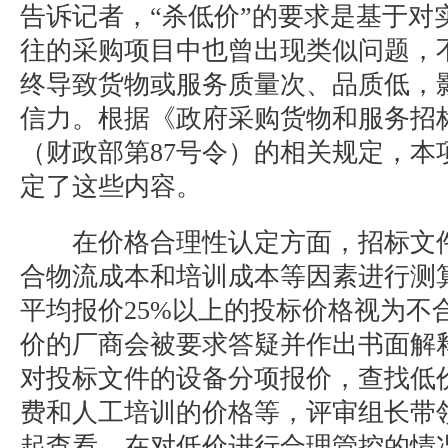
告诉记者，“杀低价”的要求是基于对
往的采购项目中也曾出现类似问题，
终导致货物或服务质量次、品质低，
信力。根据《政府采购货物和服务招
（财政部第87号令）的相关规定，本
定了这些内容。
在价格合理性认定方面，招标文件
合物流成本和培训成本等因素进行测
平均报价25%以上的投标价格视为不
价的厂商会被要求答疑并作出书面解
对投标文件的设备分项报价，查找低
费和人工培训的价格等，评审组长带
起查看。在对低价进行合理管控的情