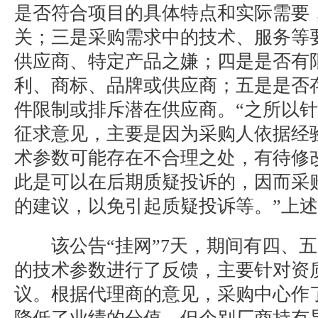
是否符合项目的具体特点和实际需要
关；三是采购需求中的技术、服务等
供应商、特定产品之嫌；四是是否有
利、商标、品牌或供应商；五是是否
件限制或排斥潜在供应商。“之所以
征求意见，主要是因为采购人依据经
术参数可能存在不合理之处，有待修
此是可以在后期质疑投诉的，因而采
的建议，以免引起质疑投诉等。”上
该公告“挂网”7天，期间有四、五
的技术参数进行了反馈，主要针对资
议。根据代理商的意见，采购中心作