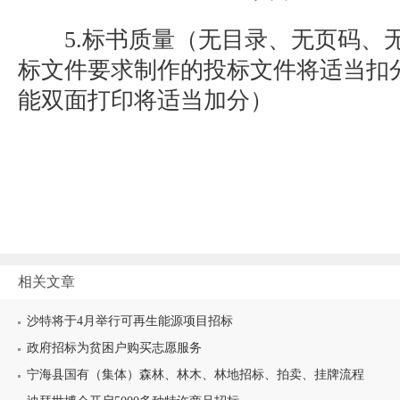
5.标书质量（无目录、无页码、
标文件要求制作的投标文件将适当扣
能双面打印将适当加分）
相关文章
沙特将于4月举行可再生能源项目招标
政府招标为贫困户购买志愿服务
宁海县国有（集体）森林、林木、林地招标、拍卖、挂牌流程