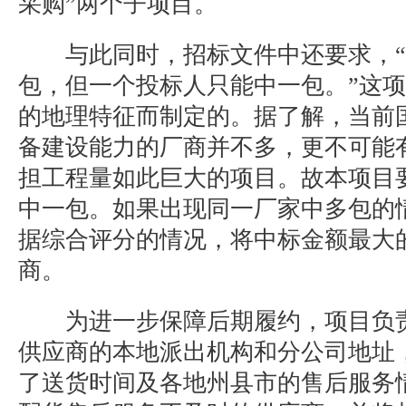
采购”两个子项目。
与此同时，招标文件中还要求，“
包，但一个投标人只能中一包。”这
的地理特征而制定的。据了解，当前
备建设能力的厂商并不多，更不可能
担工程量如此巨大的项目。故本项目
中一包。如果出现同一厂家中多包的
据综合评分的情况，将中标金额最大
商。
为进一步保障后期履约，项目负责
供应商的本地派出机构和分公司地址
了送货时间及各地州县市的售后服务