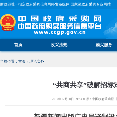
财政部唯一指定政府采购信息网络发布媒体 国家级政府采购专业网站
首页
政采法规
购买服务
当前位置：
首页
»
理论实务
“共商共享”破解招标
2017年12月08日 09:33
来源：
中国政府采购报