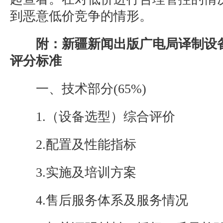
到恶意低价竞争的情形。
附：新疆新闻出版广电局译制设
评分标准
一、技术部分(65%)
1.（设备选型）综合评价
2.配置及性能指标
3.实施及培训方案
4.售后服务体系及服务情况