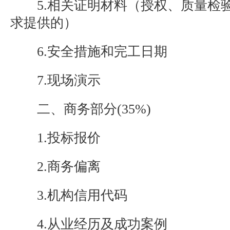
5.相关证明材料（授权、质量检
求提供的）
6.安全措施和完工日期
7.现场演示
二、商务部分(35%)
1.投标报价
2.商务偏离
3.机构信用代码
4.从业经历及成功案例