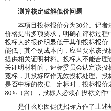
测算核定破解低价问题
本项目投标报价分为30分。记者
价格提出多项要求，明确在评标过程
投标人的报价明显低于其他投标报价
能低于其个别成本的，应当要求该投
提供相关证明材料。投标人不能合理
关证明材料的，评标委员会认定该投
竞标，其投标应作无效投标处理。投
是否中标的依据。定标时，投标报价
80%（含），投标人必须在投标文件
是什么原因促使招标方作了上述规