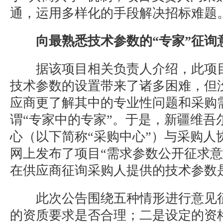
通，运用多样化的手段解决招标难题
向最熟悉技术参数的“专家”征询
据该项目相关负责人介绍，此项目
技术参数的设置带来了诸多困难，但
应商更了解其中的专业性问题和采购
谓“专家中的专家”。于是，新疆维吾
心（以下简称“采购中心”）与采购人
网上发布了项目“需求参数公开征求意
在供应商征询采购人提供的技术参数
此次公告围绕五种情形进行意见征
的资质要求是否合理；二是设定的资