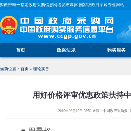
财政部唯一指定政府采购信息网络发布媒体 国家级政府采购专业网站
首页
政采法规
购买服务
当前位置：
首页
»
理论实务
用好价格评审优惠政策扶持
2019年06月10日 08:52
来源：
中国政府采购报