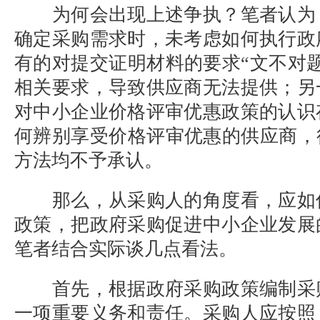
为何会出现上述争执？笔者认为
确定采购需求时，未考虑如何执行政
有的对提交证明材料的要求
“文不对
相关要求，导致供应商无法提供；另
对中小企业价格评审优惠政策的认识
何辨别享受价格评审优惠的供应商，
方法均不予承认。
那么，从采购人的角度看，应如
政策，把政府采购促进中小企业发展
笔者结合实际谈几点看法。
首先，根据政府采购政策编制采
一项重要义务和责任。采购人应按照