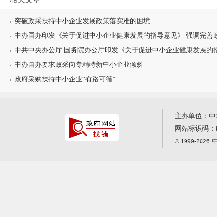
突破政采扶持中小企业发展政策落实难的困境
中办国办印发《关于促进中小企业健康发展的指导意见》 强调完善政府
中共中央办公厅 国务院办公厅印发《关于促进中小企业健康发展的
中办国办要求政采向专精特新中小企业倾斜
政府采购扶持中小企业“有路可循”
主办单位：中
网站标识码：
中
© 1999-2026