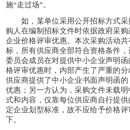
施“走过场”。
如，某单位采用公开招标方式采
购人在编制招标文件时依据政府采购
企业价格评审优惠。本次采购活动共
标，所有供应商全部符合资格条件，
委员会成员在对提供中小企业声明函
格评审优惠时，内部产生了严重的分
供应商提供了中小企业书面声明函的
优惠；另一方认为，采购文件未载明
式和内容，仅靠每位供应商自行提供
定企业划型标准，故不应给予价格评
下。