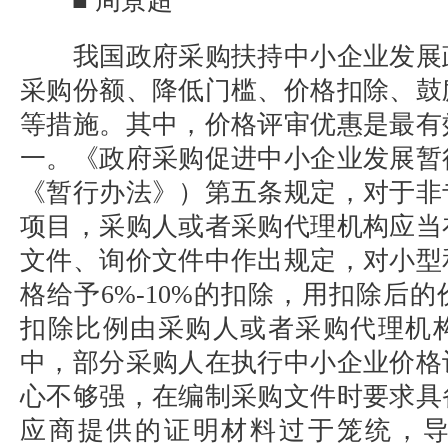
■ 周景超
我国政府采购扶持中小企业发展
采购份额、降低门槛、价格扣除、鼓
等措施。其中，价格评审优惠是最有
一。《政府采购促进中小企业发展暂
《暂行办法》）第五条规定，对于非
项目，采购人或者采购代理机构应当
文件、询价文件中作出规定，对小型
格给予
6%-10%
的扣除，用扣除后的
扣除比例由采购人或者采购代理机
中，部分采购人在执行中小企业价格
心不够强，在编制采购文件时要求具
应商提供的证明材料过于笼统，