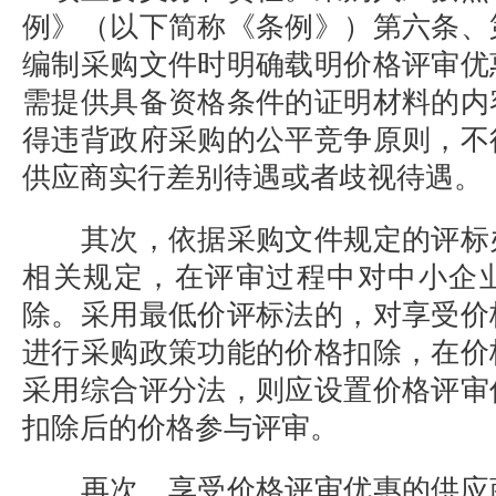
例》（以下简称《条例》）第六条、
编制采购文件时明确载明价格评审优
需提供具备资格条件的证明材料的内
得违背政府采购的公平竞争原则，不
供应商实行差别待遇或者歧视待遇。
其次，依据采购文件规定的评标
相关规定，在评审过程中对中小企
除。采用最低价评标法的，对享受价
进行采购政策功能的价格扣除，在价
采用综合评分法，则应设置价格评审
扣除后的价格参与评审。
再次，享受价格评审优惠的供应