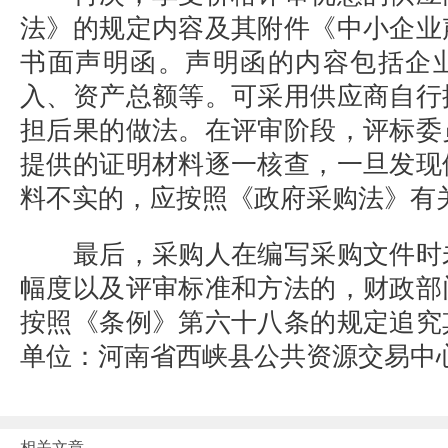
法》的规定内容及其附件《中小企业
书面声明函。声明函的内容包括企
入、资产总额等。可采用供应商自行
担后果的做法。在评审阶段，评标委
提供的证明材料逐一核查，一旦发现
料不实的，应按照《政府采购法》有
最后，采购人在编写采购文件时
幅度以及评审标准和方法的，财政部
按照《条例》第六十八条的规定追究
单位：河南省西峡县公共资源交易中
相关文章