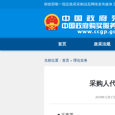
财政部唯一指定政府采购信息网络发布媒体 
首页
政采法规
当前位置：
首页
»
理论实务
采购人代
2019年12月17日
■ 王惠雯