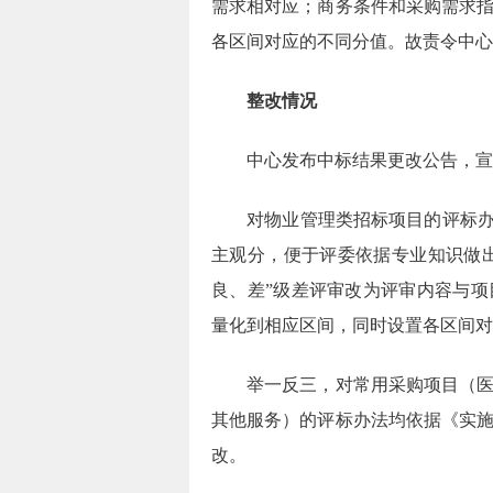
需求相对应；商务条件和采购需求
各区间对应的不同分值。故责令中心
整改情况
中心发布中标结果更改公告，宣
对物业管理类招标项目的评标
主观分，便于评委依据专业知识做出
良、差”级差评审改为评审内容与
量化到相应区间，同时设置各区间对
举一反三，对常用采购项目（
其他服务）的评标办法均依据《实
改。