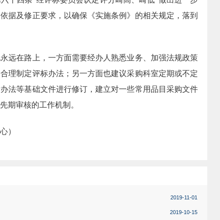
的依据及修正要求，以确保《实施条例》的相关规定，落到
化永远在路上，一方面需要经办人熟悉业务、加强法规政策
及合理制定评标办法；另一方面也建议采购科室定期或不定
标办法等基础文件进行修订，建立对一些常用品目采购文件
先期审核的工作机制。
心）
2019-11-01
2019-10-15