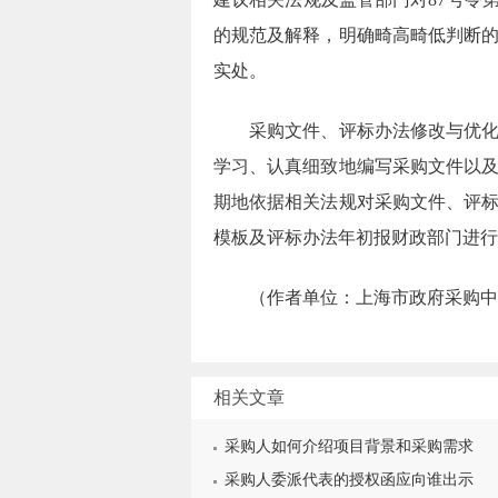
的规范及解释，明确畸高畸低判断
实处。
采购文件、评标办法修改与优
学习、认真细致地编写采购文件以
期地依据相关法规对采购文件、评
模板及评标办法年初报财政部门进行
（作者单位：上海市政府采购中
相关文章
采购人如何介绍项目背景和采购需求
采购人委派代表的授权函应向谁出示