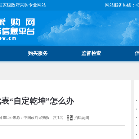
国家级政府采购专业网站
网站服务热线：400-
购买服务
监督检查
表“自定乾坤”怎么办
 08:53
来源：
中国政府采购报
【
打印
】
扫码访问