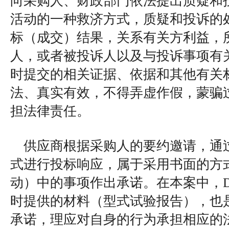
向采购人、财政部门依法提出质疑和
活动的一种救济方式，质疑和投诉的
标（成交）结果，关系有关方利益，
人，或者被投诉人以及与投诉事项有
时提交的相关证据、依据和其他有关
法、真实有效，不得弄虚作假，蒙骗
担法律责任。
供应商根据采购人的要约邀请，通
式进行投标响应，属于采用书面的方
动）中的事项作出承诺。在本案中，
时提供的材料（型式试验报告），也
承诺，理应对自身的行为承担相应的