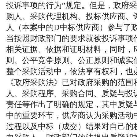
投诉事项的行为”规定。但是，政府
购人、采购代理机构、投标供应商、
人（本案中的D中标供应商）参与了
当按照财政部门的要求就被投诉事项
相关证据、依据和证明材料，同时，
则、公平竞争原则、公正原则和诚实
整个采购活动中，依法享有权利，也
《政府采购法》已对政府采购的范围
人、采购程序、采购合同、质疑与投
责任等作出了明确的规定，其中质疑
中的重要环节，供应商认为采购活动
过程以及中标（成交）结果对自己的