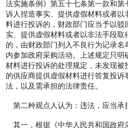
法实施条例》第五十七条第一款和第
诉人捏造事实、提供虚假材料或者以
料进行投诉的，财政部门应当予以驳
实、提供虚假材料或者以非法手段取
的，由财政部门列入不良行为记录名单
内参加政府采购活动。上述规定只明
材料进行投诉的处理规定，未发现被
的供应商提供虚假材料进行答复投诉
法，以及需承担的法律责任。
第二种观点人认为：违法，应当承
其一，根据《中华人民共和国政府