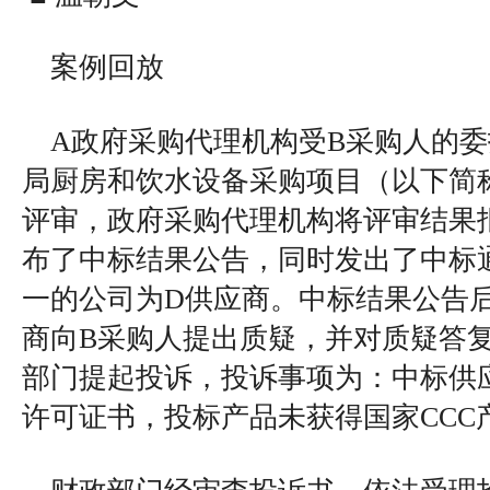
案例回放
A政府采购代理机构受B采购人的
局厨房和饮水设备采购项目（以下简
评审，政府采购代理机构将评审结果
布了中标结果公告，同时发出了中标
一的公司为D供应商。中标结果公告
商向B采购人提出质疑，并对质疑答
部门提起投诉，投诉事项为：中标供
许可证书，投标产品未获得国家CCC