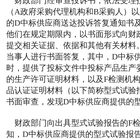
财政部门经审查投诉书，依法受理
（A政府采购代理机构和B采购人）
的D中标供应商送达投诉答复通知书
他们在规定期限内，以书面形式向财
提交相关证据、依据和其他有关材料
当事人进行书面答复，其中，D中标
时，提供了投标文件中投标产品生产
的生产许可证明材料，以及F检测机构
品认证证明材料（以下简称型式试验
书面审查，发现D中标供应商提供的
财政部门向出具型式试验报告的F
知，D中标供应商提供的型式试验报