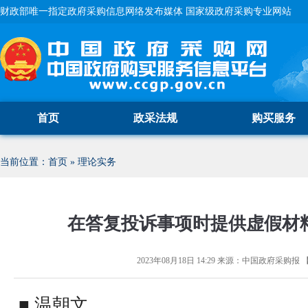
财政部唯一指定政府采购信息网络发布媒体 国家级政府采购专业网站
首页
政采法规
购买服务
当前位置：
首页
»
理论实务
在答复投诉事项时提供虚假材
2023年08月18日 14:29
来源：
中国政府采购报
■ 温朝文