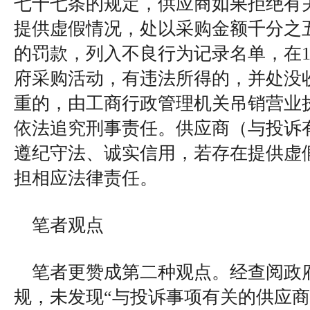
七十七条的规定，供应商如果拒绝有
提供虚假情况，处以采购金额千分之
的罚款，列入不良行为记录名单，在1
府采购活动，有违法所得的，并处没
重的，由工商行政管理机关吊销营业
依法追究刑事责任。供应商（与投诉
遵纪守法、诚实信用，若存在提供虚
担相应法律责任。
笔者观点
笔者更赞成第二种观点。经查阅政
规，未发现“与投诉事项有关的供应