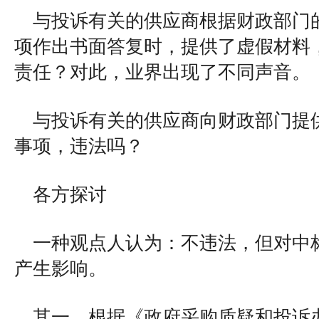
与投诉有关的供应商根据财政部门
项作出书面答复时，提供了虚假材料
责任？对此，业界出现了不同声音。
与投诉有关的供应商向财政部门提
事项，违法吗？
各方探讨
一种观点人认为：不违法，但对中
产生影响。
其一，根据《政府采购质疑和投诉