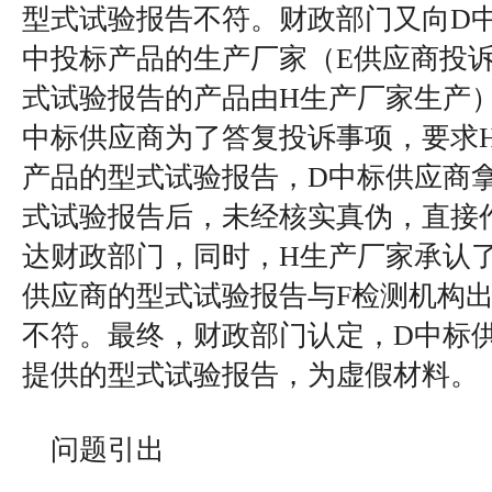
型式试验报告不符。财政部门又向D
中投标产品的生产厂家（E供应商投
式试验报告的产品由H生产厂家生产
中标供应商为了答复投诉事项，要求
产品的型式试验报告，D中标供应商
式试验报告后，未经核实真伪，直接
达财政部门，同时，H生产厂家承认
供应商的型式试验报告与F检测机构
不符。最终，财政部门认定，D中标
提供的型式试验报告，为虚假材料。
问题引出